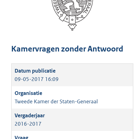
Kamervragen zonder Antwoord
09-05-2017 16:09
Tweede Kamer der Staten-Generaal
2016-2017