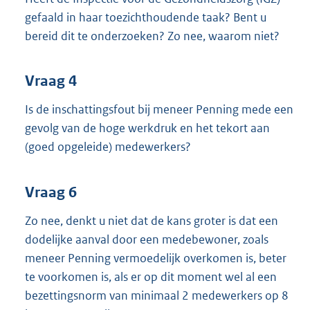
gefaald in haar toezichthoudende taak? Bent u
bereid dit te onderzoeken? Zo nee, waarom niet?
Vraag 4
Is de inschattingsfout bij meneer Penning mede een
gevolg van de hoge werkdruk en het tekort aan
(goed opgeleide) medewerkers?
Vraag 6
Zo nee, denkt u niet dat de kans groter is dat een
dodelijke aanval door een medebewoner, zoals
meneer Penning vermoedelijk overkomen is, beter
te voorkomen is, als er op dit moment wel al een
bezettingsnorm van minimaal 2 medewerkers op 8