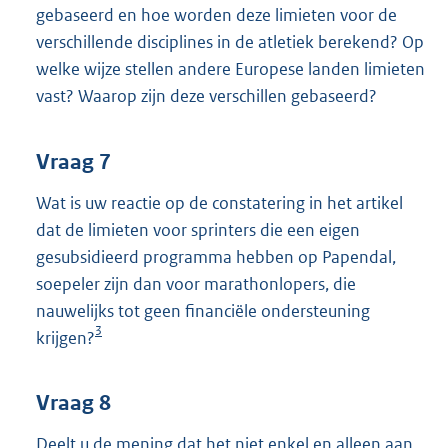
gebaseerd en hoe worden deze limieten voor de
verschillende disciplines in de atletiek berekend? Op
welke wijze stellen andere Europese landen limieten
vast? Waarop zijn deze verschillen gebaseerd?
Vraag 7
Wat is uw reactie op de constatering in het artikel
dat de limieten voor sprinters die een eigen
gesubsidieerd programma hebben op Papendal,
soepeler zijn dan voor marathonlopers, die
nauwelijks tot geen financiële ondersteuning
3
krijgen?
Vraag 8
Deelt u de mening dat het niet enkel en alleen aan