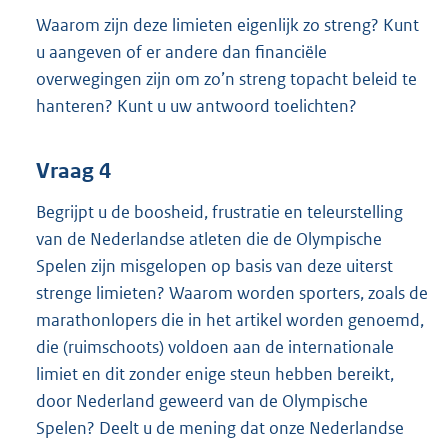
Waarom zijn deze limieten eigenlijk zo streng? Kunt
u aangeven of er andere dan financiële
overwegingen zijn om zo’n streng topacht beleid te
hanteren? Kunt u uw antwoord toelichten?
Vraag 4
Begrijpt u de boosheid, frustratie en teleurstelling
van de Nederlandse atleten die de Olympische
Spelen zijn misgelopen op basis van deze uiterst
strenge limieten? Waarom worden sporters, zoals de
marathonlopers die in het artikel worden genoemd,
die (ruimschoots) voldoen aan de internationale
limiet en dit zonder enige steun hebben bereikt,
door Nederland geweerd van de Olympische
Spelen? Deelt u de mening dat onze Nederlandse