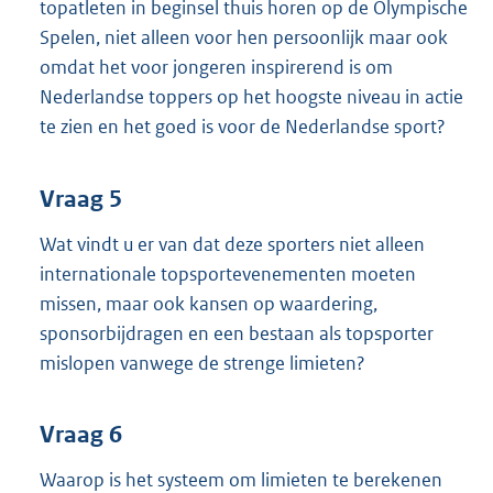
topatleten in beginsel thuis horen op de Olympische
Spelen, niet alleen voor hen persoonlijk maar ook
omdat het voor jongeren inspirerend is om
Nederlandse toppers op het hoogste niveau in actie
te zien en het goed is voor de Nederlandse sport?
Vraag 5
Wat vindt u er van dat deze sporters niet alleen
internationale topsportevenementen moeten
missen, maar ook kansen op waardering,
sponsorbijdragen en een bestaan als topsporter
mislopen vanwege de strenge limieten?
Vraag 6
Waarop is het systeem om limieten te berekenen