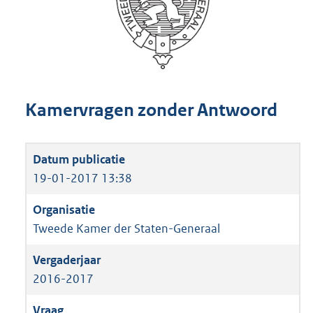
Kamervragen zonder Antwoord
19-01-2017 13:38
Tweede Kamer der Staten-Generaal
2016-2017