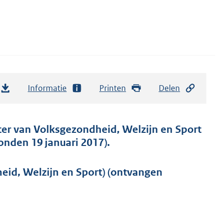
Informatie
Printen
Delen
ter van Volksgezondheid, Welzijn en Sport
onden 19 januari 2017).
eid, Welzijn en Sport) (ontvangen