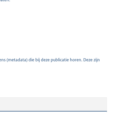
s (metadata) die bij deze publicatie horen. Deze zijn