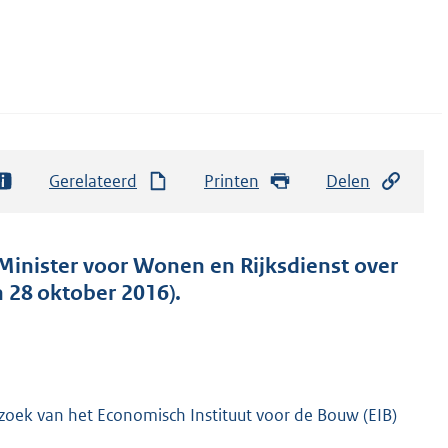
Gerelateerd
Printen
Delen
 Minister voor Wonen en Rijksdienst over
 28 oktober 2016).
oek van het Economisch Instituut voor de Bouw (EIB)