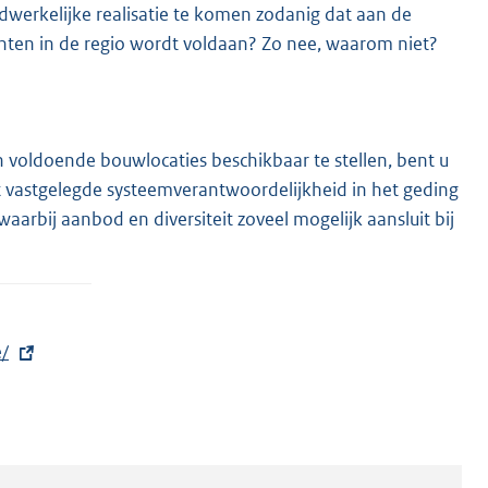
adwerkelijke realisatie te komen zodanig dat aan de
ten in de regio wordt voldaan? Zo nee, waarom niet?
 voldoende bouwlocaties beschikbaar te stellen, bent u
 vastgelegde systeemverantwoordelijkheid in het geding
rbij aanbod en diversiteit zoveel mogelijk aansluit bij
/