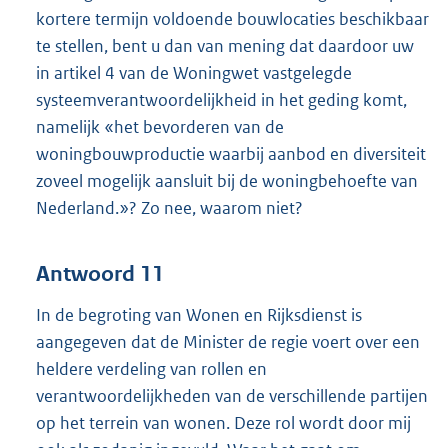
kortere termijn voldoende bouwlocaties beschikbaar
te stellen, bent u dan van mening dat daardoor uw
in artikel 4 van de Woningwet vastgelegde
systeemverantwoordelijkheid in het geding komt,
namelijk «het bevorderen van de
woningbouwproductie waarbij aanbod en diversiteit
zoveel mogelijk aansluit bij de woningbehoefte van
Nederland.»? Zo nee, waarom niet?
Antwoord 11
In de begroting van Wonen en Rijksdienst is
aangegeven dat de Minister de regie voert over een
heldere verdeling van rollen en
verantwoordelijkheden van de verschillende partijen
op het terrein van wonen. Deze rol wordt door mij