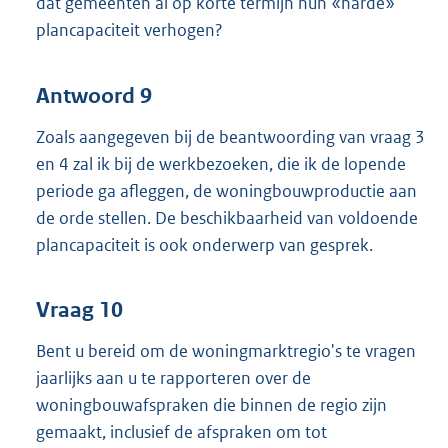
dat gemeenten al op korte termijn hun «harde»
plancapaciteit verhogen?
Antwoord 9
Zoals aangegeven bij de beantwoording van vraag 3
en 4 zal ik bij de werkbezoeken, die ik de lopende
periode ga afleggen, de woningbouwproductie aan
de orde stellen. De beschikbaarheid van voldoende
plancapaciteit is ook onderwerp van gesprek.
Vraag 10
Bent u bereid om de woningmarktregio's te vragen
jaarlijks aan u te rapporteren over de
woningbouwafspraken die binnen de regio zijn
gemaakt, inclusief de afspraken om tot