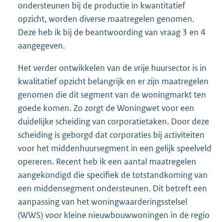
ondersteunen bij de productie in kwantitatief
opzicht, worden diverse maatregelen genomen.
Deze heb ik bij de beantwoording van vraag 3 en 4
aangegeven.
Het verder ontwikkelen van de vrije huursector is in
kwalitatief opzicht belangrijk en er zijn maatregelen
genomen die dit segment van de woningmarkt ten
goede komen. Zo zorgt de Woningwet voor een
duidelijke scheiding van corporatietaken. Door deze
scheiding is geborgd dat corporaties bij activiteiten
voor het middenhuursegment in een gelijk speelveld
opereren. Recent heb ik een aantal maatregelen
aangekondigd die specifiek de totstandkoming van
een middensegment ondersteunen. Dit betreft een
aanpassing van het woningwaarderingsstelsel
(WWS) voor kleine nieuwbouwwoningen in de regio