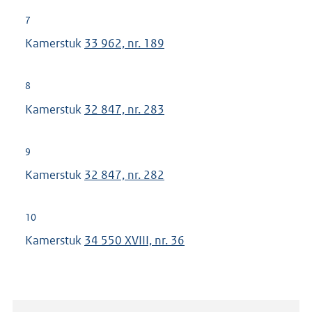
7
Kamerstuk
33 962, nr. 189
8
Kamerstuk
32 847, nr. 283
9
Kamerstuk
32 847, nr. 282
10
Kamerstuk
34 550 XVIII, nr. 36