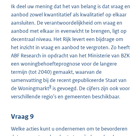
Ik deel uw mening dat het van belang is dat vraag en
aanbod zowel kwantitatief als kwalitatief op elkaar
aansluiten. De verantwoordelijkheid om vraag en
aanbod met elkaar in evenwicht te brengen, ligt op
decentraal niveau. Het Rijk levert een bijdrage om
het inzicht in vraag en aanbod te vergroten. Zo heeft
ABF Research in opdracht van het Ministerie van BZK
een woningbehoefteprognose voor de langere
termijn (tot 2040) gemaakt, waarvan de
samenvatting bij de recent gepubliceerde Staat van
9
de Woningmarkt
is gevoegd. De cijfers zijn ook voor
verschillende regio’s en gemeenten beschikbaar.
Vraag 9
Welke acties kunt u ondernemen om te bevorderen