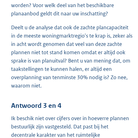
worden? Voor welk deel van het beschikbare
planaanbod geldt dit naar uw inschatting?
Deelt u de analyse dat ook de zachte plancapaciteit
in de meeste woningmarktregio's te krap is, zeker als
in acht wordt genomen dat veel van deze zachte
plannen niet tot stand komen omdat er altijd ook
sprake is van planuitval? Bent u van mening dat, om
taakstellingen te kunnen halen, er altijd een
overplanning van tenminste 30% nodig is? Zo nee,
waarom niet.
Antwoord 3 en 4
Ik beschik niet over cijfers over in hoeverre plannen
bestuurlijk zijn vastgesteld. Dat past bij het
decentrale karakter van het ruimtelijke