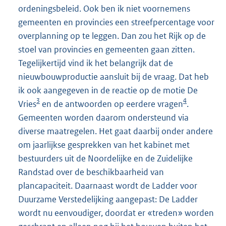
ordeningsbeleid. Ook ben ik niet voornemens
gemeenten en provincies een streefpercentage voor
overplanning op te leggen. Dan zou het Rijk op de
stoel van provincies en gemeenten gaan zitten.
Tegelijkertijd vind ik het belangrijk dat de
nieuwbouwproductie aansluit bij de vraag. Dat heb
ik ook aangegeven in de reactie op de motie De
3
4
Vries
en de antwoorden op eerdere vragen
.
Gemeenten worden daarom ondersteund via
diverse maatregelen. Het gaat daarbij onder andere
om jaarlijkse gesprekken van het kabinet met
bestuurders uit de Noordelijke en de Zuidelijke
Randstad over de beschikbaarheid van
plancapaciteit. Daarnaast wordt de Ladder voor
Duurzame Verstedelijking aangepast: De Ladder
wordt nu eenvoudiger, doordat er «treden» worden