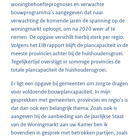
woningbehoefteprognoses en verwachte
bouwprogramma’s aangegeven dat naar
verwachting de komende jaren de spanning op de
woningmarkt oploopt, om na 2020 weer af te
nemen. De opgave verschilt hierbij sterk per regio.
Volgens het EIB rapport blijft de plancapaciteit in de
meeste provincies achter bij de huishoudensgroei.
Tegelijkertijd overstijgt in sommige provincies de
totale plancapaciteit de huishoudensgroei.
Er ligt een opgave bij gemeenten om zorg te dragen
voor voldoende bouwplancapaciteit. In mijn
gesprekken met gemeenten, provincies en regio’s is
dat dan ook een belangrijk thema. Zoals ook is
aangeven bij de aanbieding van de jaarlijkse Staat
van de Woningmarkt aan uw Kamer ben ik
bovendien in gesprek met betrokken partijen, zoals