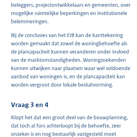
beleggers, projectontwikkelaars en gemeenten, over
mogelijke ruimtelijke beperkingen en institutionele
belemmeringen.
Bij de conclusies van het EIB kan de kanttekening
worden gemaakt dat zowel de woningbehoefte als
de plancapaciteit kunnen veranderen onder invloed
van de marktomstandigheden. Woningzoekenden
kunnen uitwijken naar plaatsen waar wel voldoende
aanbod van woningen is, en de plancapaciteit kan
worden vergroot door lokale besluitvorming.
Vraag 3 en 4
Klopt het dat een groot deel van de bouwplanning,
dat toch al fors achterloopt bij de behoefte, zeer
onzeker is en nog bestuurlijk vastgesteld moet