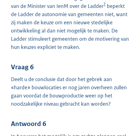
7
van de Minister van IenM over de Ladder
beperkt
de Ladder de autonomie van gemeenten niet, want
zij maken de keuze om een nieuwe stedelijke
ontwikkeling al dan niet mogelijk te maken. De
Ladder stimuleert gemeenten om de motivering van
hun keuzes expliciet te maken.
Vraag 6
Deelt u de conclusie dat door het gebrek aan
«harde» bouwlocaties er nog jaren overheen zullen
gaan voordat de bouwproductie weer op het
noodzakelijke niveau gebracht kan worden?
Antwoord 6