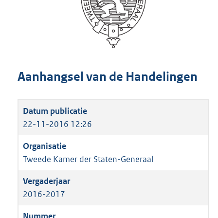
Aanhangsel van de Handelingen
22-11-2016 12:26
Tweede Kamer der Staten-Generaal
2016-2017