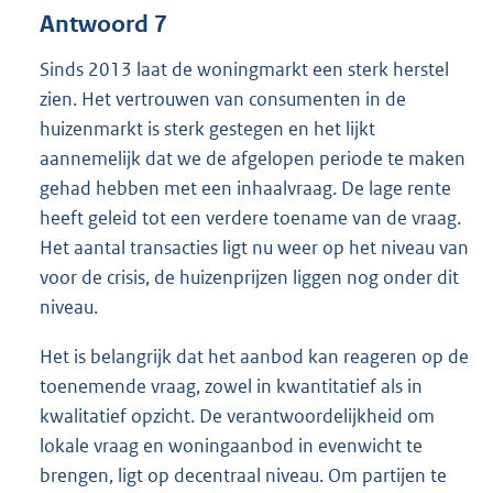
Antwoord 7
Sinds 2013 laat de woningmarkt een sterk herstel
zien. Het vertrouwen van consumenten in de
huizenmarkt is sterk gestegen en het lijkt
aannemelijk dat we de afgelopen periode te maken
gehad hebben met een inhaalvraag. De lage rente
heeft geleid tot een verdere toename van de vraag.
Het aantal transacties ligt nu weer op het niveau van
voor de crisis, de huizenprijzen liggen nog onder dit
niveau.
Het is belangrijk dat het aanbod kan reageren op de
toenemende vraag, zowel in kwantitatief als in
kwalitatief opzicht. De verantwoordelijkheid om
lokale vraag en woningaanbod in evenwicht te
brengen, ligt op decentraal niveau. Om partijen te