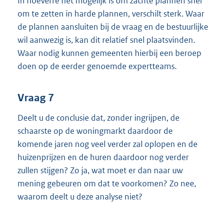
In hoeverre het mogelijk is om zachte plannen snel
om te zetten in harde plannen, verschilt sterk. Waar
de plannen aansluiten bij de vraag en de bestuurlijke
wil aanwezig is, kan dit relatief snel plaatsvinden.
Waar nodig kunnen gemeenten hierbij een beroep
doen op de eerder genoemde expertteams.
Vraag 7
Deelt u de conclusie dat, zonder ingrijpen, de
schaarste op de woningmarkt daardoor de
komende jaren nog veel verder zal oplopen en de
huizenprijzen en de huren daardoor nog verder
zullen stijgen? Zo ja, wat moet er dan naar uw
mening gebeuren om dat te voorkomen? Zo nee,
waarom deelt u deze analyse niet?