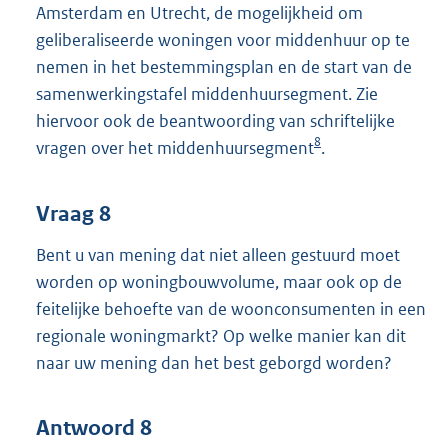
Amsterdam en Utrecht, de mogelijkheid om
geliberaliseerde woningen voor middenhuur op te
nemen in het bestemmingsplan en de start van de
samenwerkingstafel middenhuursegment. Zie
hiervoor ook de beantwoording van schriftelijke
8
vragen over het middenhuursegment
.
Vraag 8
Bent u van mening dat niet alleen gestuurd moet
worden op woningbouwvolume, maar ook op de
feitelijke behoefte van de woonconsumenten in een
regionale woningmarkt? Op welke manier kan dit
naar uw mening dan het best geborgd worden?
Antwoord 8