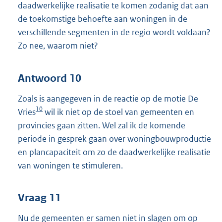
daadwerkelijke realisatie te komen zodanig dat aan
de toekomstige behoefte aan woningen in de
verschillende segmenten in de regio wordt voldaan?
Zo nee, waarom niet?
Antwoord 10
Zoals is aangegeven in de reactie op de motie De
10
Vries
wil ik niet op de stoel van gemeenten en
provincies gaan zitten. Wel zal ik de komende
periode in gesprek gaan over woningbouwproductie
en plancapaciteit om zo de daadwerkelijke realisatie
van woningen te stimuleren.
Vraag 11
Nu de gemeenten er samen niet in slagen om op