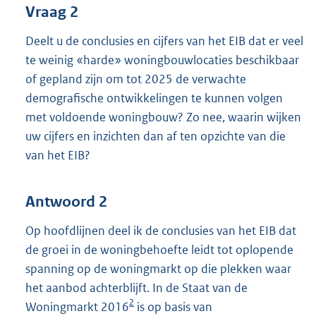
Vraag 2
Deelt u de conclusies en cijfers van het EIB dat er veel
te weinig «harde» woningbouwlocaties beschikbaar
of gepland zijn om tot 2025 de verwachte
demografische ontwikkelingen te kunnen volgen
met voldoende woningbouw? Zo nee, waarin wijken
uw cijfers en inzichten dan af ten opzichte van die
van het EIB?
Antwoord 2
Op hoofdlijnen deel ik de conclusies van het EIB dat
de groei in de woningbehoefte leidt tot oplopende
spanning op de woningmarkt op die plekken waar
het aanbod achterblijft. In de Staat van de
2
Woningmarkt 2016
is op basis van