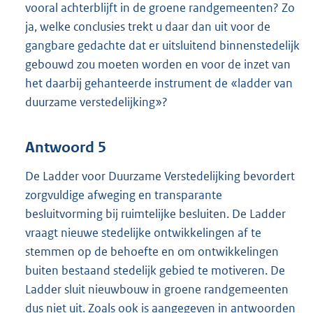
vooral achterblijft in de groene randgemeenten? Zo
ja, welke conclusies trekt u daar dan uit voor de
gangbare gedachte dat er uitsluitend binnenstedelijk
gebouwd zou moeten worden en voor de inzet van
het daarbij gehanteerde instrument de «ladder van
duurzame verstedelijking»?
Antwoord 5
De Ladder voor Duurzame Verstedelijking bevordert
zorgvuldige afweging en transparante
besluitvorming bij ruimtelijke besluiten. De Ladder
vraagt nieuwe stedelijke ontwikkelingen af te
stemmen op de behoefte en om ontwikkelingen
buiten bestaand stedelijk gebied te motiveren. De
Ladder sluit nieuwbouw in groene randgemeenten
dus niet uit. Zoals ook is aangegeven in antwoorden