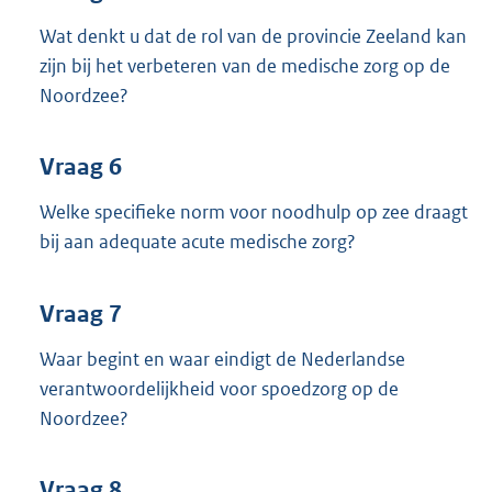
Wat denkt u dat de rol van de provincie Zeeland kan
zijn bij het verbeteren van de medische zorg op de
Noordzee?
Vraag 6
Welke specifieke norm voor noodhulp op zee draagt
bij aan adequate acute medische zorg?
Vraag 7
Waar begint en waar eindigt de Nederlandse
verantwoordelijkheid voor spoedzorg op de
Noordzee?
Vraag 8