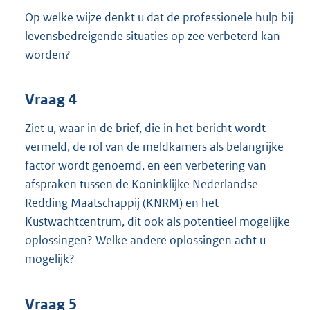
Op welke wijze denkt u dat de professionele hulp bij
levensbedreigende situaties op zee verbeterd kan
worden?
Vraag 4
Ziet u, waar in de brief, die in het bericht wordt
vermeld, de rol van de meldkamers als belangrijke
factor wordt genoemd, en een verbetering van
afspraken tussen de Koninklijke Nederlandse
Redding Maatschappij (KNRM) en het
Kustwachtcentrum, dit ook als potentieel mogelijke
oplossingen? Welke andere oplossingen acht u
mogelijk?
Vraag 5