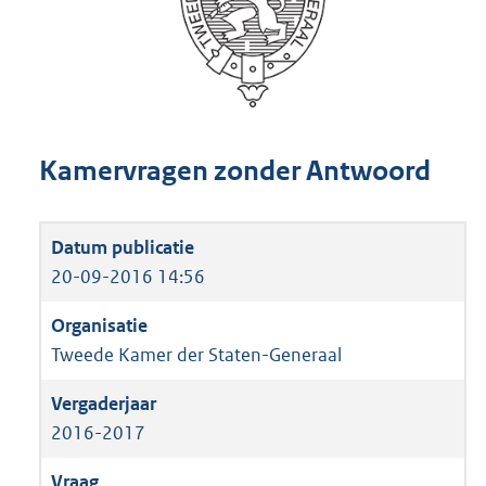
Kamervragen zonder Antwoord
20-09-2016 14:56
Tweede Kamer der Staten-Generaal
2016-2017