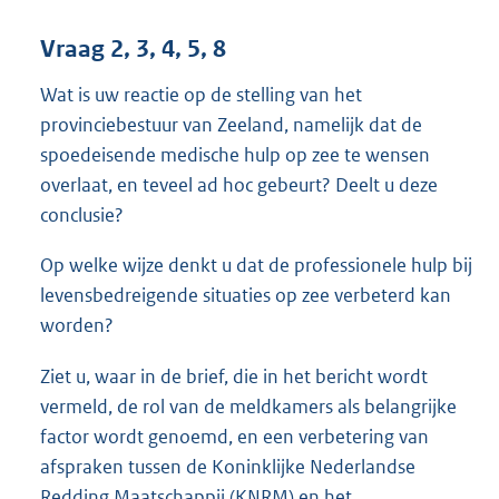
Vraag 2, 3, 4, 5, 8
Wat is uw reactie op de stelling van het
provinciebestuur van Zeeland, namelijk dat de
spoedeisende medische hulp op zee te wensen
overlaat, en teveel ad hoc gebeurt? Deelt u deze
conclusie?
Op welke wijze denkt u dat de professionele hulp bij
levensbedreigende situaties op zee verbeterd kan
worden?
Ziet u, waar in de brief, die in het bericht wordt
vermeld, de rol van de meldkamers als belangrijke
factor wordt genoemd, en een verbetering van
afspraken tussen de Koninklijke Nederlandse
Redding Maatschappij (KNRM) en het