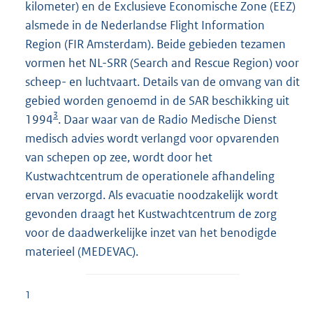
kilometer) en de Exclusieve Economische Zone (EEZ)
alsmede in de Nederlandse Flight Information
Region (FIR Amsterdam). Beide gebieden tezamen
vormen het NL-SRR (Search and Rescue Region) voor
scheep- en luchtvaart. Details van de omvang van dit
gebied worden genoemd in de SAR beschikking uit
3
1994
. Daar waar van de Radio Medische Dienst
medisch advies wordt verlangd voor opvarenden
van schepen op zee, wordt door het
Kustwachtcentrum de operationele afhandeling
ervan verzorgd. Als evacuatie noodzakelijk wordt
gevonden draagt het Kustwachtcentrum de zorg
voor de daadwerkelijke inzet van het benodigde
materieel (MEDEVAC).
1