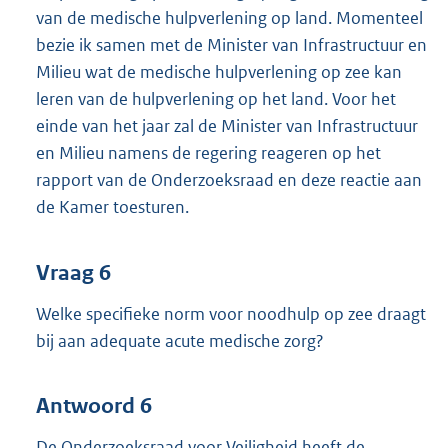
van de medische hulpverlening op land. Momenteel
bezie ik samen met de Minister van Infrastructuur en
Milieu wat de medische hulpverlening op zee kan
leren van de hulpverlening op het land. Voor het
einde van het jaar zal de Minister van Infrastructuur
en Milieu namens de regering reageren op het
rapport van de Onderzoeksraad en deze reactie aan
de Kamer toesturen.
Vraag 6
Welke specifieke norm voor noodhulp op zee draagt
bij aan adequate acute medische zorg?
Antwoord 6
De Onderzoeksraad voor Veiligheid heeft de