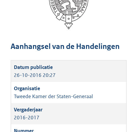
Aanhangsel van de Handelingen
26-10-2016 20:27
Tweede Kamer der Staten-Generaal
2016-2017