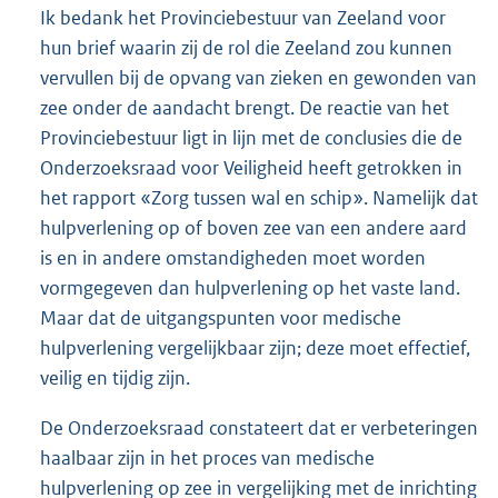
Ik bedank het Provinciebestuur van Zeeland voor
hun brief waarin zij de rol die Zeeland zou kunnen
vervullen bij de opvang van zieken en gewonden van
zee onder de aandacht brengt. De reactie van het
Provinciebestuur ligt in lijn met de conclusies die de
Onderzoeksraad voor Veiligheid heeft getrokken in
het rapport «Zorg tussen wal en schip». Namelijk dat
hulpverlening op of boven zee van een andere aard
is en in andere omstandigheden moet worden
vormgegeven dan hulpverlening op het vaste land.
Maar dat de uitgangspunten voor medische
hulpverlening vergelijkbaar zijn; deze moet effectief,
veilig en tijdig zijn.
De Onderzoeksraad constateert dat er verbeteringen
haalbaar zijn in het proces van medische
hulpverlening op zee in vergelijking met de inrichting