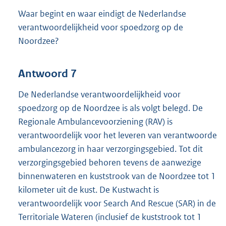
Waar begint en waar eindigt de Nederlandse
verantwoordelijkheid voor spoedzorg op de
Noordzee?
Antwoord 7
De Nederlandse verantwoordelijkheid voor
spoedzorg op de Noordzee is als volgt belegd. De
Regionale Ambulancevoorziening (RAV) is
verantwoordelijk voor het leveren van verantwoorde
ambulancezorg in haar verzorgingsgebied. Tot dit
verzorgingsgebied behoren tevens de aanwezige
binnenwateren en kuststrook van de Noordzee tot 1
kilometer uit de kust. De Kustwacht is
verantwoordelijk voor Search And Rescue (SAR) in de
Territoriale Wateren (inclusief de kuststrook tot 1