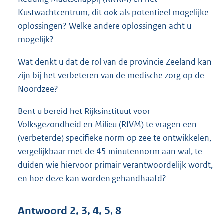
Kustwachtcentrum, dit ook als potentieel mogelijke
oplossingen? Welke andere oplossingen acht u
mogelijk?
Wat denkt u dat de rol van de provincie Zeeland kan
zijn bij het verbeteren van de medische zorg op de
Noordzee?
Bent u bereid het Rijksinstituut voor
Volksgezondheid en Milieu (RIVM) te vragen een
(verbeterde) specifieke norm op zee te ontwikkelen,
vergelijkbaar met de 45 minutennorm aan wal, te
duiden wie hiervoor primair verantwoordelijk wordt,
en hoe deze kan worden gehandhaafd?
Antwoord 2, 3, 4, 5, 8