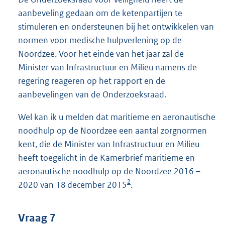
aanbeveling gedaan om de ketenpartijen te
stimuleren en ondersteunen bij het ontwikkelen van
normen voor medische hulpverlening op de
Noordzee. Voor het einde van het jaar zal de
Minister van Infrastructuur en Milieu namens de
regering reageren op het rapport en de
aanbevelingen van de Onderzoeksraad.
Wel kan ik u melden dat maritieme en aeronautische
noodhulp op de Noordzee een aantal zorgnormen
kent, die de Minister van Infrastructuur en Milieu
heeft toegelicht in de Kamerbrief maritieme en
aeronautische noodhulp op de Noordzee 2016 –
2
2020 van 18 december 2015
.
Vraag 7