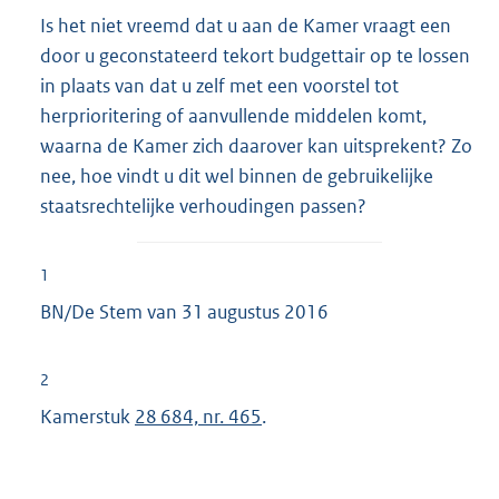
Is het niet vreemd dat u aan de Kamer vraagt een
door u geconstateerd tekort budgettair op te lossen
in plaats van dat u zelf met een voorstel tot
herprioritering of aanvullende middelen komt,
waarna de Kamer zich daarover kan uitsprekent? Zo
nee, hoe vindt u dit wel binnen de gebruikelijke
staatsrechtelijke verhoudingen passen?
1
BN/De Stem van 31 augustus 2016
2
Kamerstuk
28 684, nr. 465
.