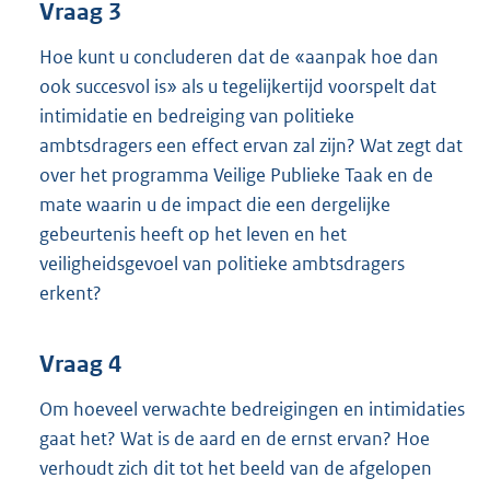
Vraag 3
Hoe kunt u concluderen dat de «aanpak hoe dan
ook succesvol is» als u tegelijkertijd voorspelt dat
intimidatie en bedreiging van politieke
ambtsdragers een effect ervan zal zijn? Wat zegt dat
over het programma Veilige Publieke Taak en de
mate waarin u de impact die een dergelijke
gebeurtenis heeft op het leven en het
veiligheidsgevoel van politieke ambtsdragers
erkent?
Vraag 4
Om hoeveel verwachte bedreigingen en intimidaties
gaat het? Wat is de aard en de ernst ervan? Hoe
verhoudt zich dit tot het beeld van de afgelopen