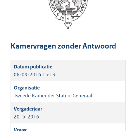
Kamervragen zonder Antwoord
06-09-2016 15:13
Tweede Kamer der Staten-Generaal
2015-2016