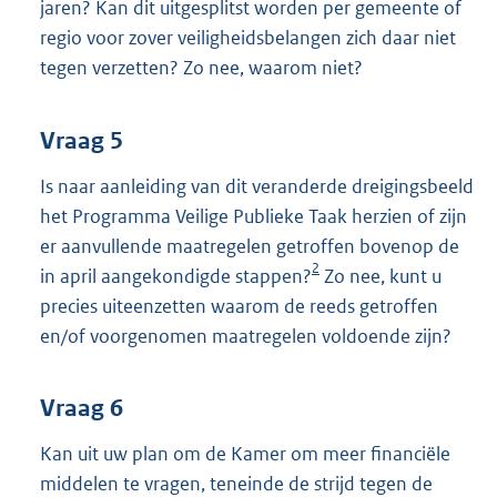
jaren? Kan dit uitgesplitst worden per gemeente of
regio voor zover veiligheidsbelangen zich daar niet
tegen verzetten? Zo nee, waarom niet?
Vraag 5
Is naar aanleiding van dit veranderde dreigingsbeeld
het Programma Veilige Publieke Taak herzien of zijn
er aanvullende maatregelen getroffen bovenop de
2
in april aangekondigde stappen?
Zo nee, kunt u
precies uiteenzetten waarom de reeds getroffen
en/of voorgenomen maatregelen voldoende zijn?
Vraag 6
Kan uit uw plan om de Kamer om meer financiële
middelen te vragen, teneinde de strijd tegen de