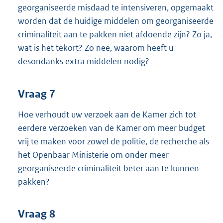
georganiseerde misdaad te intensiveren, opgemaakt
worden dat de huidige middelen om georganiseerde
criminaliteit aan te pakken niet afdoende zijn? Zo ja,
wat is het tekort? Zo nee, waarom heeft u
desondanks extra middelen nodig?
Vraag 7
Hoe verhoudt uw verzoek aan de Kamer zich tot
eerdere verzoeken van de Kamer om meer budget
vrij te maken voor zowel de politie, de recherche als
het Openbaar Ministerie om onder meer
georganiseerde criminaliteit beter aan te kunnen
pakken?
Vraag 8