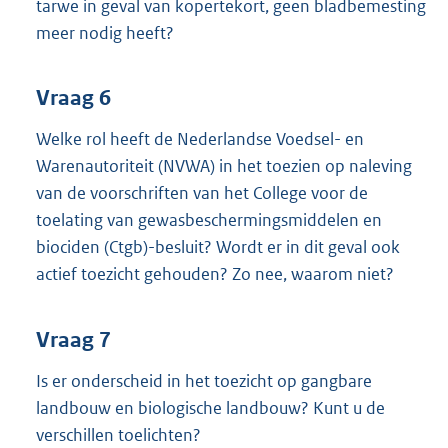
tarwe in geval van kopertekort, geen bladbemesting
meer nodig heeft?
Vraag 6
Welke rol heeft de Nederlandse Voedsel- en
Warenautoriteit (NVWA) in het toezien op naleving
van de voorschriften van het College voor de
toelating van gewasbeschermingsmiddelen en
biociden (Ctgb)-besluit? Wordt er in dit geval ook
actief toezicht gehouden? Zo nee, waarom niet?
Vraag 7
Is er onderscheid in het toezicht op gangbare
landbouw en biologische landbouw? Kunt u de
verschillen toelichten?