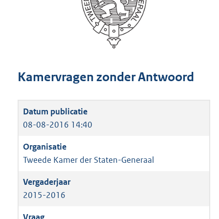
Kamervragen zonder Antwoord
08-08-2016 14:40
Tweede Kamer der Staten-Generaal
2015-2016