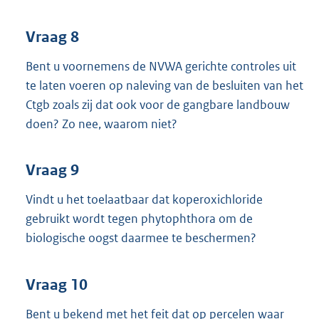
Vraag 8
Bent u voornemens de NVWA gerichte controles uit
te laten voeren op naleving van de besluiten van het
Ctgb zoals zij dat ook voor de gangbare landbouw
doen? Zo nee, waarom niet?
Vraag 9
Vindt u het toelaatbaar dat koperoxichloride
gebruikt wordt tegen
phytophthora om de
biologische oogst daarmee te beschermen?
Vraag 10
Bent u bekend met het feit dat op percelen waar