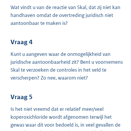
Wat vindt u van de reactie van Skal, dat zij niet kan
handhaven omdat de overtreding juridisch niet
aantoonbaar te maken is?
Vraag 4
Kunt u aangeven waar de onmogelijkheid van
juridische aantoonbaarheid zit? Bent u voornemens
Skal te verzoeken de controles in het veld te
verscherpen? Zo nee, waarom niet?
Vraag 5
Is het niet vreemd dat er relatief meer/veel
koperoxichloride wordt afgenomen terwijl het
gewas waar dit voor bedoeld is, in veel gevallen de