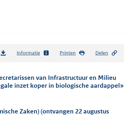
Informatie
Printen
Delen
ecretarissen van Infrastructuur en Milieu
gale inzet koper in biologische aardappel»
mische Zaken) (ontvangen 22 augustus