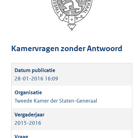
Kamervragen zonder Antwoord
28-01-2016 16:09
Tweede Kamer der Staten-Generaal
2015-2016