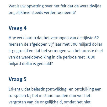
Wat is uw opvatting over het feit dat de wereldwijde
ongelijkheid steeds verder toeneemt?
Vraag 4
Hoe verklaart u dat het vermogen van de rijkste 62
mensen de afgelopen vijf jaar met 500 miljard dollar
is gegroeid en dat het vermogen van het armste deel
van de wereldbevolking in die periode met 1000
miljard dollar is gedaald?
Vraag 5
Erkent u dat belastingontwijking- en ontduiking een
rol spelen bij het in stand houden dan wel het
vergroten van de ongelijkheid, omdat het niet