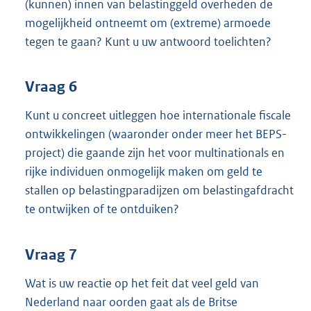
(kunnen) innen van belastinggeld overheden de
mogelijkheid ontneemt om (extreme) armoede
tegen te gaan? Kunt u uw antwoord toelichten?
Vraag 6
Kunt u concreet uitleggen hoe internationale fiscale
ontwikkelingen (waaronder onder meer het BEPS-
project) die gaande zijn het voor multinationals en
rijke individuen onmogelijk maken om geld te
stallen op belastingparadijzen om belastingafdracht
te ontwijken of te ontduiken?
Vraag 7
Wat is uw reactie op het feit dat veel geld van
Nederland naar oorden gaat als de Britse