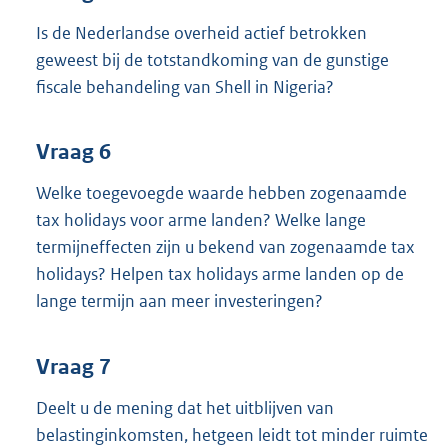
Is de Nederlandse overheid actief betrokken
geweest bij de totstandkoming van de gunstige
fiscale behandeling van Shell in Nigeria?
Vraag 6
Welke toegevoegde waarde hebben zogenaamde
tax holidays voor arme landen? Welke lange
termijneffecten zijn u bekend van zogenaamde tax
holidays? Helpen tax holidays arme landen op de
lange termijn aan meer investeringen?
Vraag 7
Deelt u de mening dat het uitblijven van
belastinginkomsten, hetgeen leidt tot minder ruimte