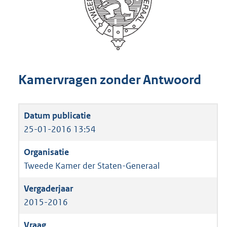
Kamervragen zonder Antwoord
25-01-2016 13:54
Tweede Kamer der Staten-Generaal
2015-2016