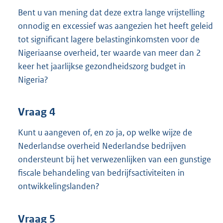
Bent u van mening dat deze extra lange vrijstelling
onnodig en excessief was aangezien het heeft geleid
tot significant lagere belastinginkomsten voor de
Nigeriaanse overheid, ter waarde van meer dan 2
keer het jaarlijkse gezondheidszorg budget in
Nigeria?
Vraag 4
Kunt u aangeven of, en zo ja, op welke wijze de
Nederlandse overheid Nederlandse bedrijven
ondersteunt bij het verwezenlijken van een gunstige
fiscale behandeling van bedrijfsactiviteiten in
ontwikkelingslanden?
Vraag 5