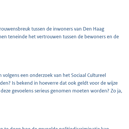
ertrouwensbreuk tussen de inwoners van Den Haag
nomen teneinde het vertrouwen tussen de bewoners en de
 volgens een onderzoek van het Sociaal Cultureel
den? Is bekend in hoeverre dat ook geldt voor de wijze
t deze gevoelens serieus genomen moeten worden? Zo ja,