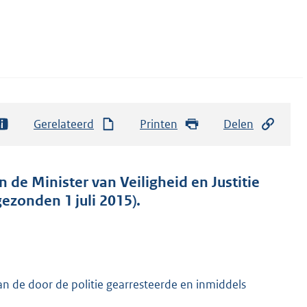
Gerelateerd
Printen
Delen
 de Minister van Veiligheid en Justitie
ezonden 1 juli 2015).
an de door de politie gearresteerde en inmiddels