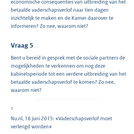
economische consequenties van uitbreiding van het
betaalde vaderschapsverlof naar tien dagen
inzichtelijk te maken en de Kamer daarover te
informeren? Zo nee, waarom niet?
Vraag 5
Bent u bereid in gesprek met de sociale partners de
mogelijkheden te verkennen om nog deze
kabinetsperiode tot een verdere uitbreiding van het
betaalde vaderschapsverlof te komen? Zo nee,
waarom niet?
1
Nu.nl, 16 juni 2015: «Vaderschapsverlof moet
verlengd worden»