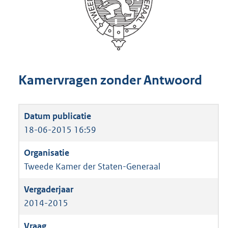
Kamervragen zonder Antwoord
18-06-2015 16:59
Tweede Kamer der Staten-Generaal
2014-2015