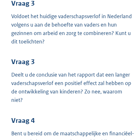
Vraag 3
Voldoet het huidige vaderschapsverlof in Nederland
volgens u aan de behoefte van vaders en hun
gezinnen om arbeid en zorg te combineren? Kunt u
dit toelichten?
Vraag 3
Deelt u de conclusie van het rapport dat een langer
vaderschapsverlof een positief effect zal hebben op
de ontwikkeling van kinderen? Zo nee, waarom
niet?
Vraag 4
Bent u bereid om de maatschappelijke en financiëel-