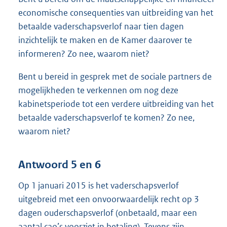
economische consequenties van uitbreiding van het
betaalde vaderschapsverlof naar tien dagen
inzichtelijk te maken en de Kamer daarover te
informeren? Zo nee, waarom niet?
Bent u bereid in gesprek met de sociale partners de
mogelijkheden te verkennen om nog deze
kabinetsperiode tot een verdere uitbreiding van het
betaalde vaderschapsverlof te komen? Zo nee,
waarom niet?
Antwoord 5 en 6
Op 1 januari 2015 is het vaderschapsverlof
uitgebreid met een onvoorwaardelijk recht op 3
dagen ouderschapsverlof (onbetaald, maar een
aantal cao’s voorziet in betaling). Tevens zijn