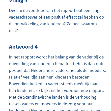
Vraag 4
Deelt u de conclusie van het rapport dat een langer
vaderschapsverlof een positief effect zal hebben op
de ontwikkeling van kinderen? Zo nee, waarom
niet?
Antwoord 4
In het rapport wordt het belang van de vader bij de
opvoeding van kinderen benadrukt. Het is dan ook
positief dat Nederlandse vaders, net als de moeders,
relatief veel tijd aan hun kinderen besteden.
Bovendien besteden vaders steeds méér tijd aan
hun kinderen, zo blijkt uit het voornoemde rapport.
Met de Scandinavische landen is de verhouding
tussen vaders en moeders in de zorg voor hun
kinderen in Nederland bovendien het minst scheef.