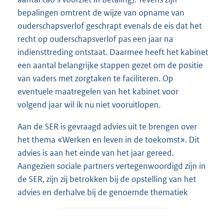
bepalingen omtrent de wijze van opname van
ouderschapsverlof geschrapt evenals de eis dat het
recht op ouderschapsverlof pas een jaar na
indiensttreding ontstaat. Daarmee heeft het kabinet
een aantal belangrijke stappen gezet om de positie
van vaders met zorgtaken te faciliteren. Op
eventuele maatregelen van het kabinet voor
volgend jaar wil ik nu niet vooruitlopen.
Aan de SER is gevraagd advies uit te brengen over
het thema «Werken en leven in de toekomst». Dit
advies is aan het einde van het jaar gereed.
Aangezien sociale partners vertegenwoordigd zijn in
de SER, zijn zij betrokken bij de opstelling van het
advies en derhalve bij de genoemde thematiek