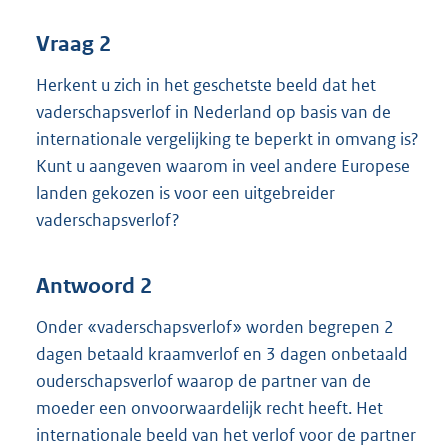
Vraag 2
Herkent u zich in het geschetste beeld dat het
vaderschapsverlof in Nederland op basis van de
internationale vergelijking te beperkt in omvang is?
Kunt u aangeven waarom in veel andere Europese
landen gekozen is voor een uitgebreider
vaderschapsverlof?
Antwoord 2
Onder «vaderschapsverlof» worden begrepen 2
dagen betaald kraamverlof en 3 dagen onbetaald
ouderschapsverlof waarop de partner van de
moeder een onvoorwaardelijk recht heeft. Het
internationale beeld van het verlof voor de partner