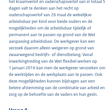
het kraamverlof en vaderschapsverlof van in totaal 5
dagen valt te denken aan het recht op
ouderschapsverlof van 26 maal de wekelijkse
arbeidsduur per kind voor beide ouders en de
mogelijkheden om de arbeidsduur tijdelijk of
permanent aan te passen op grond van de Wet
aanpassing arbeidsduur. De werkgever kan een
verzoek daarom alleen weigeren op grond van
zwaarwegend bedrijfs- of dienstbelang. Vanaf
inwerkingtreding van de Wet flexibel werken op
1 januari 2016 kan men de werkgever verzoeken om
de werktijden en de werkplaats aan te passen. Ook
deze mogelijkheden kunnen bijdragen aan een
betere afstemming van de combinatie van arbeid en
zorg op de behoefte van de vaders en hun gezin.