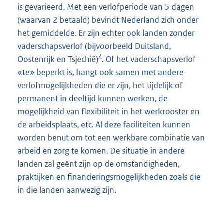
is gevarieerd. Met een verlofperiode van 5 dagen
(waarvan 2 betaald) bevindt Nederland zich onder
het gemiddelde. Er zijn echter ook landen zonder
vaderschapsverlof (bijvoorbeeld Duitsland,
2
Oostenrijk en Tsjechië)
. Of het vaderschapsverlof
«te» beperkt is, hangt ook samen met andere
verlofmogelijkheden die er zijn, het tijdelijk of
permanent in deeltijd kunnen werken, de
mogelijkheid van flexibiliteit in het werkrooster en
de arbeidsplaats, etc. Al deze faciliteiten kunnen
worden benut om tot een werkbare combinatie van
arbeid en zorg te komen. De situatie in andere
landen zal geënt zijn op de omstandigheden,
praktijken en financieringsmogelijkheden zoals die
in die landen aanwezig zijn.