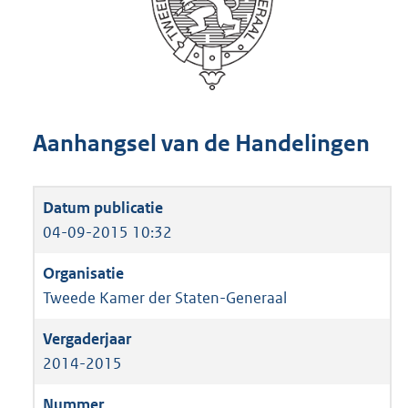
Aanhangsel van de Handelingen
04-09-2015 10:32
Tweede Kamer der Staten-Generaal
2014-2015