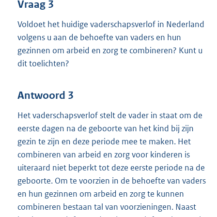
Vraag 3
Voldoet het huidige vaderschapsverlof in Nederland
volgens u aan de behoefte van vaders en hun
gezinnen om arbeid en zorg te combineren? Kunt u
dit toelichten?
Antwoord 3
Het vaderschapsverlof stelt de vader in staat om de
eerste dagen na de geboorte van het kind bij zijn
gezin te zijn en deze periode mee te maken. Het
combineren van arbeid en zorg voor kinderen is
uiteraard niet beperkt tot deze eerste periode na de
geboorte. Om te voorzien in de behoefte van vaders
en hun gezinnen om arbeid en zorg te kunnen
combineren bestaan tal van voorzieningen. Naast