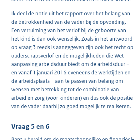
Ik deel de notie uit het rapport over het belang van
de betrokkenheid van de vader bij de opvoeding.
Een verruiming van het verlof bij de geboorte van
het kind is dan ook wenselijk. Zoals in het antwoord
op vraag 3 reeds is aangegeven zijn ook het recht op
ouderschapsverlof en de mogelijkheden die Wet
aanpassing arbeidsduur biedt om de arbeidsduur –
en vanaf 1 januari 2016 eveneens de werktijden en
de arbeidsplaats – aan te passen van belang om
wensen met betrekking tot de combinatie van
arbeid en zorg (voor kinderen) en dus ook de positie
van de vader daarbij zo goed mogelijk te realiseren.
Vraag 5 en 6
Bent u bereid om de maatschappelijke en financiëel-