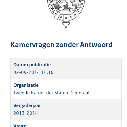
Kamervragen zonder Antwoord
02-09-2014 14:16
Tweede Kamer der Staten-Generaal
2013-2014