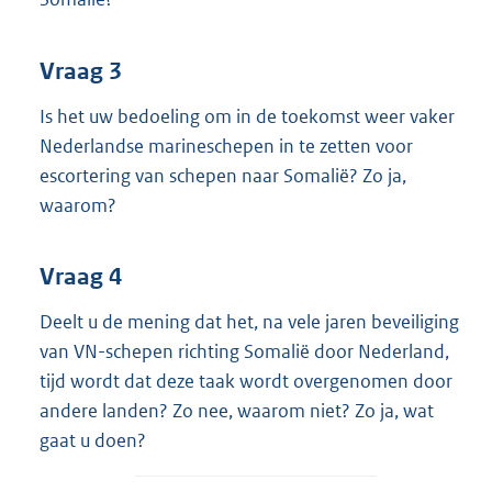
Vraag 3
Is het uw bedoeling om in de toekomst weer vaker
Nederlandse marineschepen in te zetten voor
escortering van schepen naar Somalië? Zo ja,
waarom?
Vraag 4
Deelt u de mening dat het, na vele jaren beveiliging
van VN-schepen richting Somalië door Nederland,
tijd wordt dat deze taak wordt overgenomen door
andere landen? Zo nee, waarom niet? Zo ja, wat
gaat u doen?