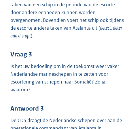
taken van een schip in de periode van de escorte
door andere eenheden kunnen worden
overgenomen. Bovendien voert het schip ook tijdens
de escorte andere taken van Atalanta uit (
detect, deter
and disrupt
).
Vraag 3
Is het uw bedoeling om in de toekomst weer vaker
Nederlandse marineschepen in te zetten voor
escortering van schepen naar Somalië? Zo ja,
waarom?
Antwoord 3
De CDS draagt de Nederlandse schepen over aan de
operationele commandant van Atalanta in