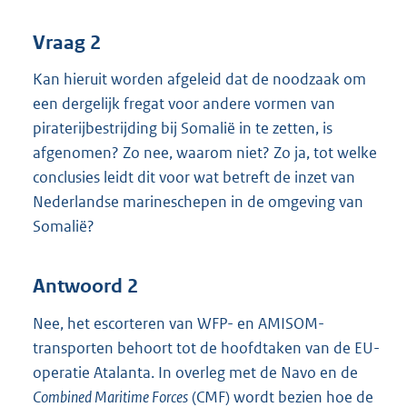
Vraag 2
Kan hieruit worden afgeleid dat de noodzaak om
een dergelijk fregat voor andere vormen van
piraterijbestrijding bij Somalië in te zetten, is
afgenomen? Zo nee, waarom niet? Zo ja, tot welke
conclusies leidt dit voor wat betreft de inzet van
Nederlandse marineschepen in de omgeving van
Somalië?
Antwoord 2
Nee, het escorteren van WFP- en AMISOM-
transporten behoort tot de hoofdtaken van de EU-
operatie Atalanta. In overleg met de Navo en de
Combined Maritime Forces
(CMF) wordt bezien hoe de