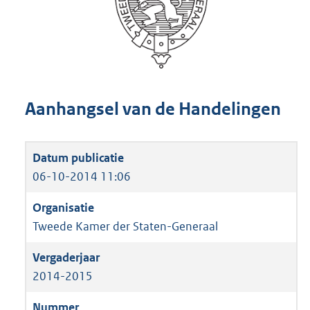
Aanhangsel van de Handelingen
06-10-2014 11:06
Tweede Kamer der Staten-Generaal
2014-2015