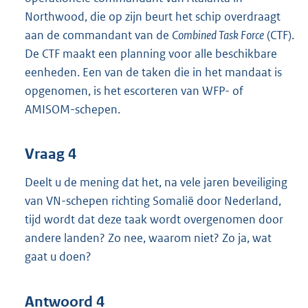
Northwood, die op zijn beurt het schip overdraagt
aan de commandant van de
Combined Task Force
(CTF).
De CTF maakt een planning voor alle beschikbare
eenheden. Een van de taken die in het mandaat is
opgenomen, is het escorteren van WFP- of
AMISOM-schepen.
Vraag 4
Deelt u de mening dat het, na vele jaren beveiliging
van VN-schepen richting Somalië door Nederland,
tijd wordt dat deze taak wordt overgenomen door
andere landen? Zo nee, waarom niet? Zo ja, wat
gaat u doen?
Antwoord 4