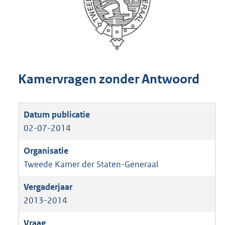
Kamervragen zonder Antwoord
02-07-2014
Tweede Kamer der Staten-Generaal
2013-2014