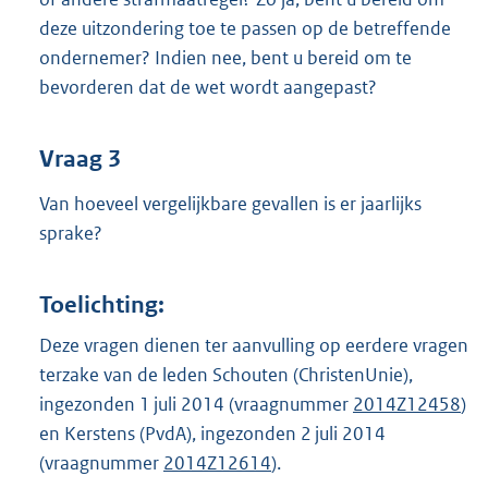
deze uitzondering toe te passen op de betreffende
ondernemer? Indien nee, bent u bereid om te
bevorderen dat de wet wordt aangepast?
Vraag 3
Van hoeveel vergelijkbare gevallen is er jaarlijks
sprake?
Toelichting:
Deze vragen dienen ter aanvulling op eerdere vragen
terzake van de leden Schouten (ChristenUnie),
ingezonden 1 juli 2014 (vraagnummer
2014Z12458
)
en Kerstens (PvdA), ingezonden 2 juli 2014
(vraagnummer
2014Z12614
).