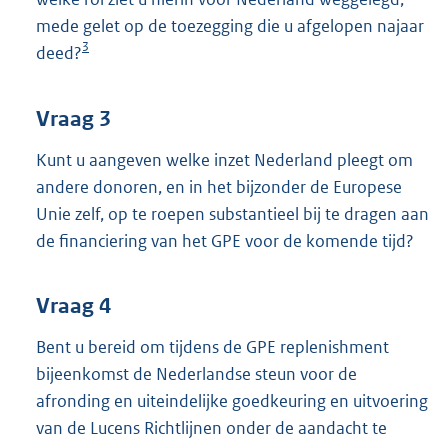
mede gelet op de toezegging die u afgelopen najaar
3
deed?
Vraag 3
Kunt u aangeven welke inzet Nederland pleegt om
andere donoren, en in het bijzonder de Europese
Unie zelf, op te roepen substantieel bij te dragen aan
de financiering van het GPE voor de komende tijd?
Vraag 4
Bent u bereid om tijdens de GPE replenishment
bijeenkomst de Nederlandse steun voor de
afronding en uiteindelijke goedkeuring en uitvoering
van de Lucens Richtlijnen onder de aandacht te