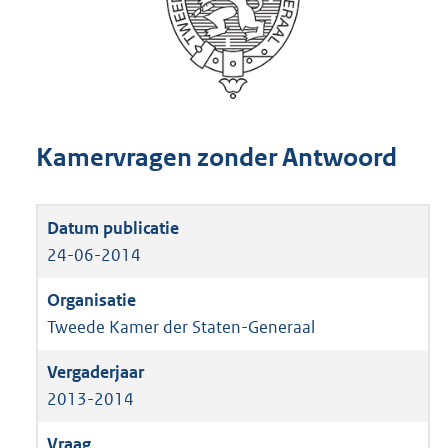
Kamervragen zonder Antwoord
24-06-2014
Tweede Kamer der Staten-Generaal
2013-2014