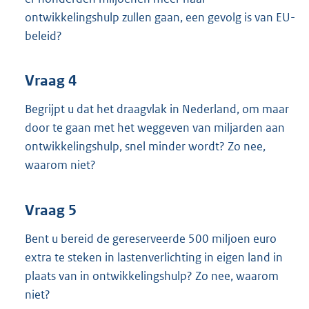
ontwikkelingshulp zullen gaan, een gevolg is van EU-
beleid?
Vraag 4
Begrijpt u dat het draagvlak in Nederland, om maar
door te gaan met het weggeven van miljarden aan
ontwikkelingshulp, snel minder wordt? Zo nee,
waarom niet?
Vraag 5
Bent u bereid de gereserveerde 500 miljoen euro
extra te steken in lastenverlichting in eigen land in
plaats van in ontwikkelingshulp? Zo nee, waarom
niet?