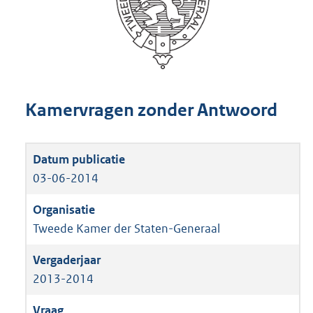
Kamervragen zonder Antwoord
03-06-2014
Tweede Kamer der Staten-Generaal
2013-2014