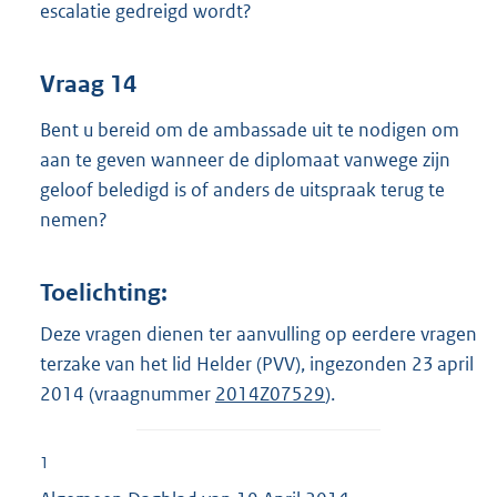
escalatie gedreigd wordt?
Vraag 14
Bent u bereid om de ambassade uit te nodigen om
aan te geven wanneer de diplomaat vanwege zijn
geloof beledigd is of anders de uitspraak terug te
nemen?
Toelichting:
Deze vragen dienen ter aanvulling op eerdere vragen
terzake van het lid Helder (PVV), ingezonden 23 april
2014 (vraagnummer
2014Z07529
).
1