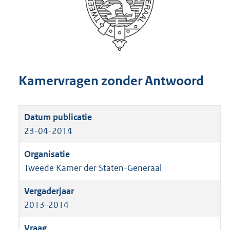
Kamervragen zonder Antwoord
23-04-2014
Tweede Kamer der Staten-Generaal
2013-2014