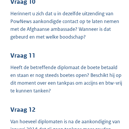
Vraag 10
Herinnert u zich dat u in dezelfde uitzending van
PowNews aankondigde contact op te laten nemen
met de Afghaanse ambassade? Wanneer is dat
gebeurd en met welke boodschap?
Vraag 11
Heeft de betreffende diplomaat de boete betaald
en staan er nog steeds boetes open? Beschikt hij op
dit moment over een tankpas om accijns en btw-vrij
te kunnen tanken?
Vraag 12
Van hoeveel diplomaten is na de aankondiging van