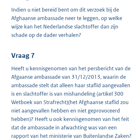
Indien u niet bereid bent om dit verzoek bij de
Afghaanse ambassade neer te leggen, op welke
wijze kan het Nederlandse slachtoffer dan zijn
schade op de dader verhalen?
Vraag 7
Heeft u kennisgenomen van het persbericht van de
Afgaanse ambassade van 31/12/2013, waarin de
ambassade stelt dat alleen haar staflid aangevallen
is en slachtoffer is van mishandeling (artikel 300
Wetboek van Strafrecht)(het Afghaanse staflid zou
niet aangevallen hebben en niet geprovoceerd
hebben)? Heeft u ook kennisgenomen van het feit
dat de ambassade in afwachting was van een
rapport van het ministerie van Buitenlandse Zaken?