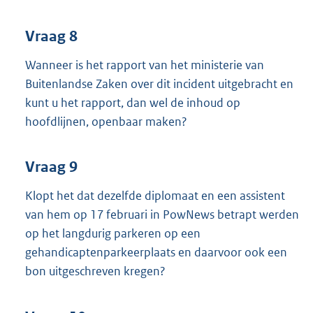
Vraag 8
Wanneer is het rapport van het ministerie van
Buitenlandse Zaken over dit incident uitgebracht en
kunt u het rapport, dan wel de inhoud op
hoofdlijnen, openbaar maken?
Vraag 9
Klopt het dat dezelfde diplomaat en een assistent
van hem op 17 februari in PowNews betrapt werden
op het langdurig parkeren op een
gehandicaptenparkeerplaats en daarvoor ook een
bon uitgeschreven kregen?