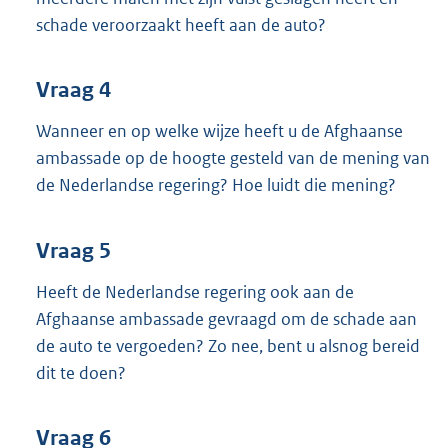
schade veroorzaakt heeft aan de auto?
Vraag 4
Wanneer en op welke wijze heeft u de Afghaanse
ambassade op de hoogte gesteld van de mening van
de Nederlandse regering? Hoe luidt die mening?
Vraag 5
Heeft de Nederlandse regering ook aan de
Afghaanse ambassade gevraagd om de schade aan
de auto te vergoeden? Zo nee, bent u alsnog bereid
dit te doen?
Vraag 6