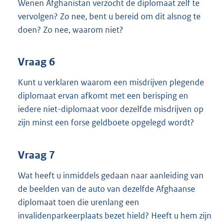
Wenen Afghanistan verzocht de diplomaat zelf te
vervolgen? Zo nee, bent u bereid om dit alsnog te
doen? Zo nee, waarom niet?
Vraag 6
Kunt u verklaren waarom een misdrijven plegende
diplomaat ervan afkomt met een berisping en
iedere niet-diplomaat voor dezelfde misdrijven op
zijn minst een forse geldboete opgelegd wordt?
Vraag 7
Wat heeft u inmiddels gedaan naar aanleiding van
de beelden van de auto van dezelfde Afghaanse
diplomaat toen die urenlang een
invalidenparkeerplaats bezet hield? Heeft u hem zijn