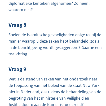
diplomatieke kenteken afgenomen? Zo neen,
waarom niet?
Vraag 8
Spelen de islamitische gevoeligheden enige rol bij de
manier waarop u deze zaken hebt behandeld, zoals
in de berichtgeving wordt gesuggereerd? Gaarne een
toelichting.
Vraag 9
Wat is de stand van zaken van het onderzoek naar
de toepassing van het beleid van de staat New York
hier in Nederland, dat tijdens de behandeling van de
begroting van het ministerie van Veiligheid en
Justitie door u aan de Kamer is toegezegd?