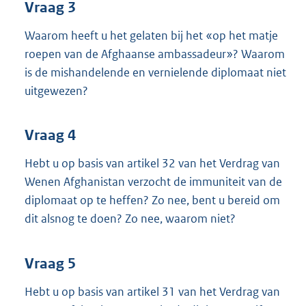
Vraag 3
Waarom heeft u het gelaten bij het «op het matje
roepen van de Afghaanse ambassadeur»? Waarom
is de mishandelende en vernielende diplomaat niet
uitgewezen?
Vraag 4
Hebt u op basis van artikel 32 van het Verdrag van
Wenen Afghanistan verzocht de immuniteit van de
diplomaat op te heffen? Zo nee, bent u bereid om
dit alsnog te doen? Zo nee, waarom niet?
Vraag 5
Hebt u op basis van artikel 31 van het Verdrag van