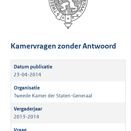
Kamervragen zonder Antwoord
23-04-2014
Tweede Kamer der Staten-Generaal
2013-2014