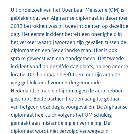
Uit onderzoek van het Openbaar Ministerie (OM) is
gebleken dat een Afghaanse diplomaat in december
2013 betrokken was bij twee incidenten op dezelfde
dag. Het eerste incident betreft een onenigheid in
het verkeer waarbij woorden zijn gevallen tussen de
diplomaat en een Nederlandse man. Hier is ook
sprake geweest van een handgemeen. Het tweede
incident vond op dezelfde dag plaats, op een andere
locatie. De diplomaat heeft toen met zijn auto de
weg geblokkeerd voor eerdergenoemde
Nederlandse man en hij zou tegen de auto hebben
geschopt. Beide partijen hebben aangifte gedaan
van hetgeen deze dag is voorgevallen. De Afghaanse
diplomaat heeft zich volgens het OM schuldig
gemaakt aan mishandeling en vernieling. De
diplomaat wordt niet vervolgd vanwege zijn