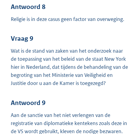
Antwoord 8
Religie is in deze casus geen factor van overweging.
Vraag 9
Wat is de stand van zaken van het onderzoek naar
de toepassing van het beleid van de staat New York
hier in Nederland, dat tijdens de behandeling van de
begroting van het Ministerie van Veiligheid en
Justitie door u aan de Kamer is toegezegd?
Antwoord 9
Aan de sanctie van het niet verlengen van de
registratie van diplomatieke kentekens zoals deze in
de VS wordt gebruikt, kleven de nodige bezwaren.