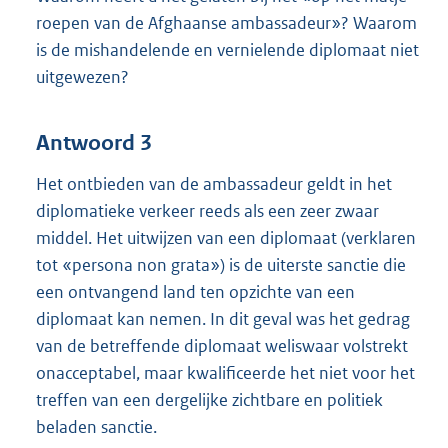
roepen van de Afghaanse ambassadeur»? Waarom
is de mishandelende en vernielende diplomaat niet
uitgewezen?
Antwoord 3
Het ontbieden van de ambassadeur geldt in het
diplomatieke verkeer reeds als een zeer zwaar
middel. Het uitwijzen van een diplomaat (verklaren
tot «persona non grata») is de uiterste sanctie die
een ontvangend land ten opzichte van een
diplomaat kan nemen. In dit geval was het gedrag
van de betreffende diplomaat weliswaar volstrekt
onacceptabel, maar kwalificeerde het niet voor het
treffen van een dergelijke zichtbare en politiek
beladen sanctie.