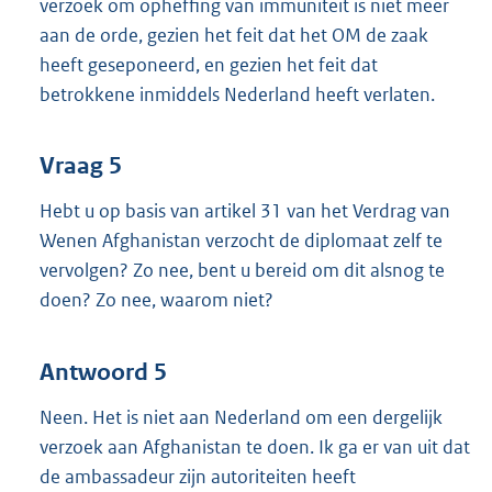
verzoek om opheffing van immuniteit is niet meer
aan de orde, gezien het feit dat het OM de zaak
heeft geseponeerd, en gezien het feit dat
betrokkene inmiddels Nederland heeft verlaten.
Vraag 5
Hebt u op basis van artikel 31 van het Verdrag van
Wenen Afghanistan verzocht de diplomaat zelf te
vervolgen? Zo nee, bent u bereid om dit alsnog te
doen? Zo nee, waarom niet?
Antwoord 5
Neen. Het is niet aan Nederland om een dergelijk
verzoek aan Afghanistan te doen. Ik ga er van uit dat
de ambassadeur zijn autoriteiten heeft