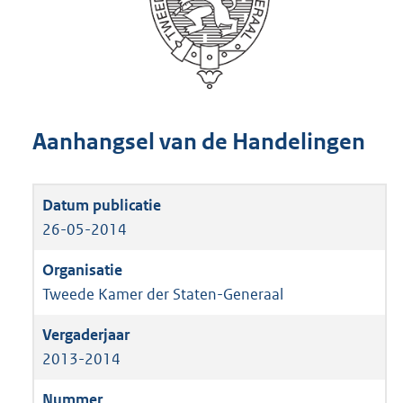
Aanhangsel van de Handelingen
26-05-2014
Tweede Kamer der Staten-Generaal
2013-2014