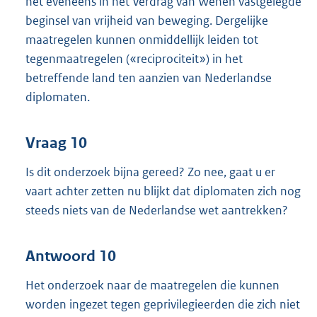
het eveneens in het Verdrag van Wenen vastgelegde
beginsel van vrijheid van beweging. Dergelijke
maatregelen kunnen onmiddellijk leiden tot
tegenmaatregelen («reciprociteit») in het
betreffende land ten aanzien van Nederlandse
diplomaten.
Vraag 10
Is dit onderzoek bijna gereed? Zo nee, gaat u er
vaart achter zetten nu blijkt dat diplomaten zich nog
steeds niets van de Nederlandse wet aantrekken?
Antwoord 10
Het onderzoek naar de maatregelen die kunnen
worden ingezet tegen geprivilegieerden die zich niet