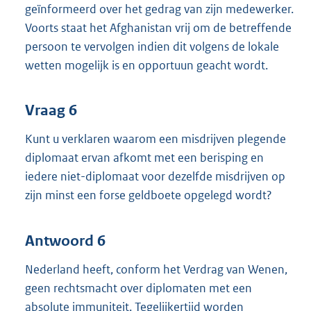
geïnformeerd over het gedrag van zijn medewerker.
Voorts staat het Afghanistan vrij om de betreffende
persoon te vervolgen indien dit volgens de lokale
wetten mogelijk is en opportuun geacht wordt.
Vraag 6
Kunt u verklaren waarom een misdrijven plegende
diplomaat ervan afkomt met een berisping en
iedere niet-diplomaat voor dezelfde misdrijven op
zijn minst een forse geldboete opgelegd wordt?
Antwoord 6
Nederland heeft, conform het Verdrag van Wenen,
geen rechtsmacht over diplomaten met een
absolute immuniteit. Tegelijkertijd worden