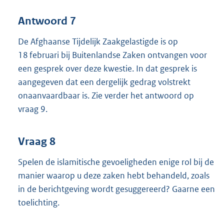
Antwoord 7
De Afghaanse Tijdelijk Zaakgelastigde is op
18 februari bij Buitenlandse Zaken ontvangen voor
een gesprek over deze kwestie. In dat gesprek is
aangegeven dat een dergelijk gedrag volstrekt
onaanvaardbaar is. Zie verder het antwoord op
vraag 9.
Vraag 8
Spelen de islamitische gevoeligheden enige rol bij de
manier waarop u deze zaken hebt behandeld, zoals
in de berichtgeving wordt gesuggereerd? Gaarne een
toelichting.