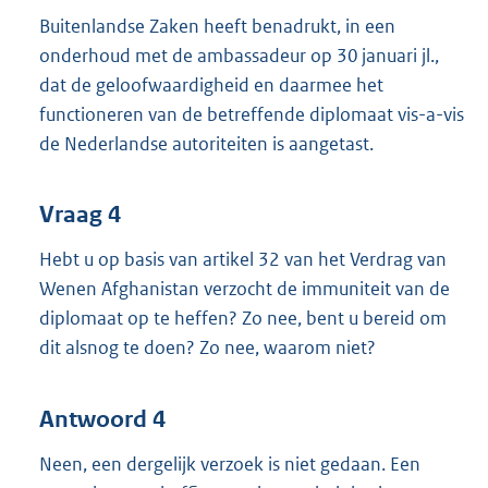
Buitenlandse Zaken heeft benadrukt, in een
onderhoud met de ambassadeur op 30 januari jl.,
dat de geloofwaardigheid en daarmee het
functioneren van de betreffende diplomaat vis-a-vis
de Nederlandse autoriteiten is aangetast.
Vraag 4
Hebt u op basis van artikel 32 van het Verdrag van
Wenen Afghanistan verzocht de immuniteit van de
diplomaat op te heffen? Zo nee, bent u bereid om
dit alsnog te doen? Zo nee, waarom niet?
Antwoord 4
Neen, een dergelijk verzoek is niet gedaan. Een