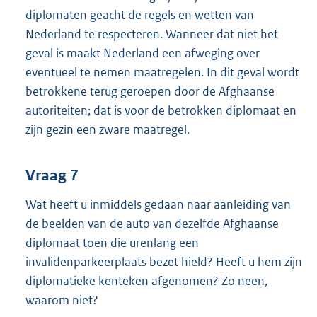
diplomaten geacht de regels en wetten van
Nederland te respecteren. Wanneer dat niet het
geval is maakt Nederland een afweging over
eventueel te nemen maatregelen. In dit geval wordt
betrokkene terug geroepen door de Afghaanse
autoriteiten; dat is voor de betrokken diplomaat en
zijn gezin een zware maatregel.
Vraag 7
Wat heeft u inmiddels gedaan naar aanleiding van
de beelden van de auto van dezelfde Afghaanse
diplomaat toen die urenlang een
invalidenparkeerplaats bezet hield? Heeft u hem zijn
diplomatieke kenteken afgenomen? Zo neen,
waarom niet?