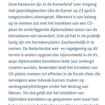
Deze bezwaren zijn in de Kamerbrief over omgang
met geprivilegieerden (die de Kamer op 23 april is
toegezonden) uiteengezet. Allereerst is van belang
op te merken dat met het intrekken van een CD-
plaat de onderliggende diplomatieke status van de
betrokkene niet verandert. Ook zal het in de praktijk
lastig zijn om kentekenplaten daadwerkelijk in te
nemen. De Nederlandse wet- en regelgeving op dit
terrein is anders opgezet dan bijvoorbeeld in de VS,
waar diplomatieke kentekens ieder jaar verlengd
moeten worden. Bovendien leidt het intrekken van
CD-platen meteen tot effecten in de fiscale sfeer, die
vervolgens weer inbreuk kunnen maken op
verdragsverplichtingen onder het Verdrag van
Wenen. Tot slot geldt dat het intrekken van
bijzondere kentekens op gespannen voet staat met