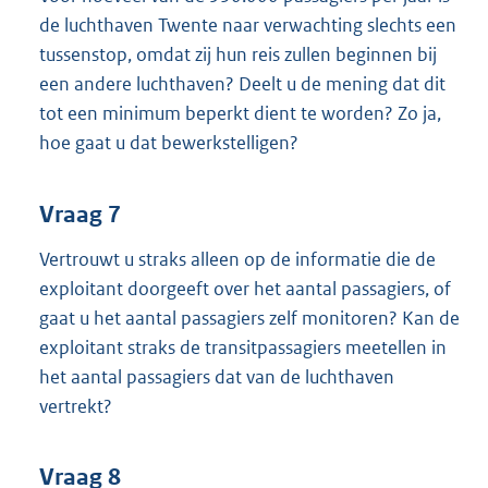
de luchthaven Twente naar verwachting slechts een
tussenstop, omdat zij hun reis zullen beginnen bij
een andere luchthaven? Deelt u de mening dat dit
tot een minimum beperkt dient te worden? Zo ja,
hoe gaat u dat bewerkstelligen?
Vraag 7
Vertrouwt u straks alleen op de informatie die de
exploitant doorgeeft over het aantal passagiers, of
gaat u het aantal passagiers zelf monitoren? Kan de
exploitant straks de transitpassagiers meetellen in
het aantal passagiers dat van de luchthaven
vertrekt?
Vraag 8