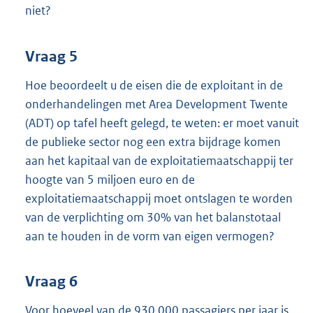
niet?
Vraag 5
Hoe beoordeelt u de eisen die de exploitant in de
onderhandelingen met Area Development Twente
(ADT) op tafel heeft gelegd, te weten: er moet vanuit
de publieke sector nog een extra bijdrage komen
aan het kapitaal van de exploitatiemaatschappij ter
hoogte van 5 miljoen euro en de
exploitatiemaatschappij moet ontslagen te worden
van de verplichting om 30% van het balanstotaal
aan te houden in de vorm van eigen vermogen?
Vraag 6
Voor hoeveel van de 930.000 passagiers per jaar is