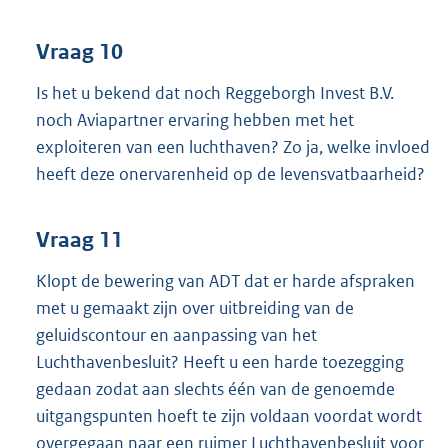
Vraag 10
Is het u bekend dat noch Reggeborgh Invest B.V.
noch Aviapartner ervaring hebben met het
exploiteren van een luchthaven? Zo ja, welke invloed
heeft deze onervarenheid op de levensvatbaarheid?
Vraag 11
Klopt de bewering van ADT dat er harde afspraken
met u gemaakt zijn over uitbreiding van de
geluidscontour en aanpassing van het
Luchthavenbesluit? Heeft u een harde toezegging
gedaan zodat aan slechts één van de genoemde
uitgangspunten hoeft te zijn voldaan voordat wordt
overgegaan naar een ruimer Luchthavenbesluit voor