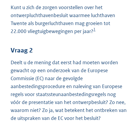
Kunt u zich de zorgen voorstellen over het
ontwerpluchthavenbesluit waarmee luchthaven
Twente als burgerluchthaven mag groeien tot
1
22.000 vliegtuigbewegingen per jaar?
Vraag 2
Deelt u de mening dat eerst had moeten worden
gewacht op een onderzoek van de Europese
Commissie (EC) naar de gevolgde
aanbestedingsprocedure en naleving van Europese
regels voor staatssteunaanbestedingsregels nog
vóór de presentatie van het ontwerpbesluit? Zo nee,
waarom niet? Zo ja, wat betekent het ontbreken van
de uitspraken van de EC voor het besluit?