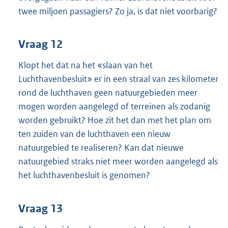
twee miljoen passagiers? Zo ja, is dat niet voorbarig?
Vraag 12
Klopt het dat na het «slaan van het
Luchthavenbesluit» er in een straal van zes kilometer
rond de luchthaven geen natuurgebieden meer
mogen worden aangelegd of terreinen als zodanig
worden gebruikt? Hoe zit het dan met het plan om
ten zuiden van de luchthaven een nieuw
natuurgebied te realiseren? Kan dat nieuwe
natuurgebied straks niet meer worden aangelegd als
het luchthavenbesluit is genomen?
Vraag 13