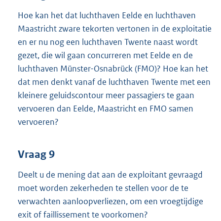
Hoe kan het dat luchthaven Eelde en luchthaven
Maastricht zware tekorten vertonen in de exploitatie
en er nu nog een luchthaven Twente naast wordt
gezet, die wil gaan concurreren met Eelde en de
luchthaven Münster-Osnabrück (FMO)? Hoe kan het
dat men denkt vanaf de luchthaven Twente met een
kleinere geluidscontour meer passagiers te gaan
vervoeren dan Eelde, Maastricht en FMO samen
vervoeren?
Vraag 9
Deelt u de mening dat aan de exploitant gevraagd
moet worden zekerheden te stellen voor de te
verwachten aanloopverliezen, om een vroegtijdige
exit of faillissement te voorkomen?