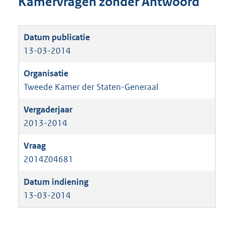
Kamervragen zonder Antwoord
13-03-2014
Tweede Kamer der Staten-Generaal
2013-2014
2014Z04681
13-03-2014