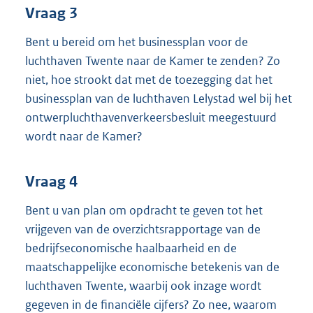
Vraag 3
Bent u bereid om het businessplan voor de
luchthaven Twente naar de Kamer te zenden? Zo
niet, hoe strookt dat met de toezegging dat het
businessplan van de luchthaven Lelystad wel bij het
ontwerpluchthavenverkeersbesluit meegestuurd
wordt naar de Kamer?
Vraag 4
Bent u van plan om opdracht te geven tot het
vrijgeven van de overzichtsrapportage van de
bedrijfseconomische haalbaarheid en de
maatschappelijke economische betekenis van de
luchthaven Twente, waarbij ook inzage wordt
gegeven in de financiële cijfers? Zo nee, waarom