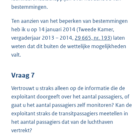
bestemmingen.
Ten aanzien van het beperken van bestemmingen
heb ik u op 14 januari 2014 (Tweede Kamer,
vergaderjaar 2013 – 2014,
29 665, nr. 193
) laten
weten dat dit buiten de wettelijke mogelijkheden
valt.
Vraag 7
Vertrouwt u straks alleen op de informatie die de
exploitant doorgeeft over het aantal passagiers, of
gaat u het aantal passagiers zelf monitoren? Kan de
exploitant straks de transitpassagiers meetellen in
het aantal passagiers dat van de luchthaven
vertrekt?