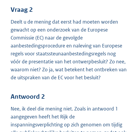
Vraag 2
Deelt u de mening dat eerst had moeten worden
gewacht op een onderzoek van de Europese
Commissie (EC) naar de gevolgde
aanbestedingsprocedure en naleving van Europese
regels voor staatssteunaanbestedingsregels nog
vóór de presentatie van het ontwerpbesluit? Zo nee,
waarom niet? Zo ja, wat betekent het ontbreken van
de uitspraken van de EC voor het besluit?
Antwoord 2
Nee, ik deel die mening niet. Zoals in antwoord 1
aangegeven heeft het Rijk de
inspanningsverplichting op zich genomen om tijdig