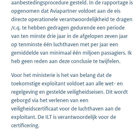
aanbestedingsprocedure gesteld. In de rapportage is
opgenomen dat Aviapartner voldoet aan de eis
directe operationele verantwoordelijkheid te dragen
/c.q. te hebben gedragen gedurende een periode
van ten minste drie jaar in de afgelopen zeven jaar
op tenminste één luchthaven met per jaar een
gemiddelde van minimaal één miljoen passagiers. Ik
heb geen reden aan deze conclusie te twijfelen.
Voor het ministerie is het van belang dat de
toekomstige exploitant voldoet aan alle wet- en
regelgeving en gestelde veiligheidseisen. Dit wordt
geborgd via het verlenen van een
veiligheidscertificaat voor de luchthaven aan de
exploitant. De ILT is verantwoordelijk voor de
certificering.