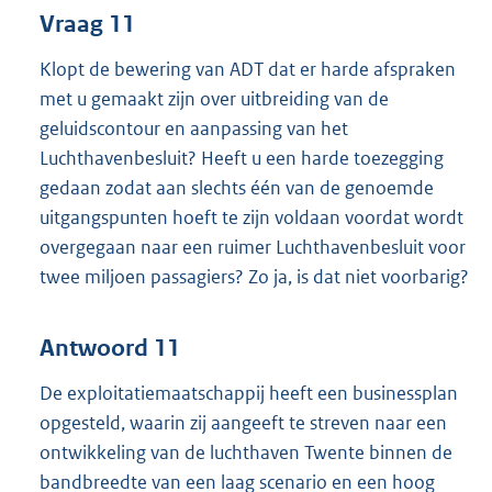
Vraag 11
Klopt de bewering van ADT dat er harde afspraken
met u gemaakt zijn over uitbreiding van de
geluidscontour en aanpassing van het
Luchthavenbesluit? Heeft u een harde toezegging
gedaan zodat aan slechts één van de genoemde
uitgangspunten hoeft te zijn voldaan voordat wordt
overgegaan naar een ruimer Luchthavenbesluit voor
twee miljoen passagiers? Zo ja, is dat niet voorbarig?
Antwoord 11
De exploitatiemaatschappij heeft een businessplan
opgesteld, waarin zij aangeeft te streven naar een
ontwikkeling van de luchthaven Twente binnen de
bandbreedte van een laag scenario en een hoog