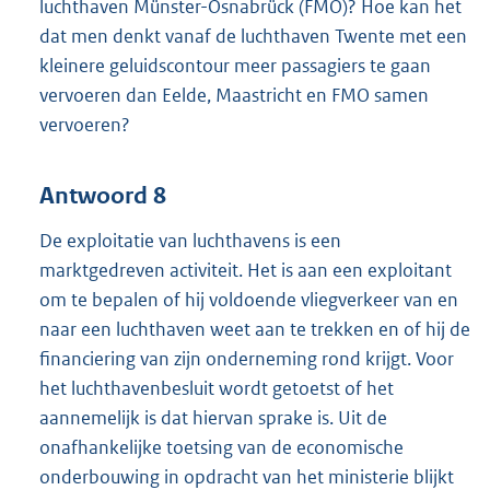
luchthaven Münster-Osnabrück (FMO)? Hoe kan het
dat men denkt vanaf de luchthaven Twente met een
kleinere geluidscontour meer passagiers te gaan
vervoeren dan Eelde, Maastricht en FMO samen
vervoeren?
Antwoord 8
De exploitatie van luchthavens is een
marktgedreven activiteit. Het is aan een exploitant
om te bepalen of hij voldoende vliegverkeer van en
naar een luchthaven weet aan te trekken en of hij de
financiering van zijn onderneming rond krijgt. Voor
het luchthavenbesluit wordt getoetst of het
aannemelijk is dat hiervan sprake is. Uit de
onafhankelijke toetsing van de economische
onderbouwing in opdracht van het ministerie blijkt