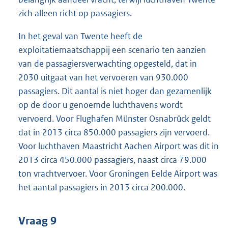
zich alleen richt op passagiers.
In het geval van Twente heeft de
exploitatiemaatschappij een scenario ten aanzien
van de passagiersverwachting opgesteld, dat in
2030 uitgaat van het vervoeren van 930.000
passagiers. Dit aantal is niet hoger dan gezamenlijk
op de door u genoemde luchthavens wordt
vervoerd. Voor Flughafen Münster Osnabrück geldt
dat in 2013 circa 850.000 passagiers zijn vervoerd.
Voor luchthaven Maastricht Aachen Airport was dit in
2013 circa 450.000 passagiers, naast circa 79.000
ton vrachtvervoer. Voor Groningen Eelde Airport was
het aantal passagiers in 2013 circa 200.000.
Vraag 9