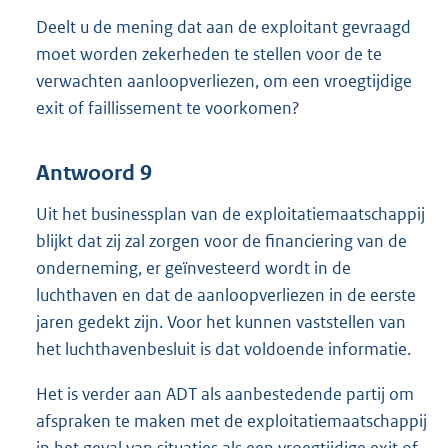
Deelt u de mening dat aan de exploitant gevraagd
moet worden zekerheden te stellen voor de te
verwachten aanloopverliezen, om een vroegtijdige
exit of faillissement te voorkomen?
Antwoord 9
Uit het businessplan van de exploitatiemaatschappij
blijkt dat zij zal zorgen voor de financiering van de
onderneming, er geïnvesteerd wordt in de
luchthaven en dat de aanloopverliezen in de eerste
jaren gedekt zijn. Voor het kunnen vaststellen van
het luchthavenbesluit is dat voldoende informatie.
Het is verder aan ADT als aanbestedende partij om
afspraken te maken met de exploitatiemaatschappij