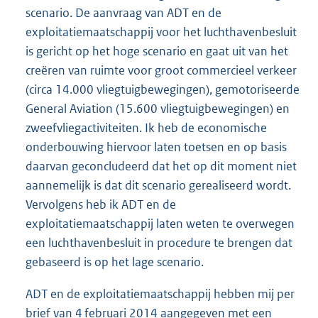
scenario. De aanvraag van ADT en de
exploitatiemaatschappij voor het luchthavenbesluit
is gericht op het hoge scenario en gaat uit van het
creëren van ruimte voor groot commercieel verkeer
(circa 14.000 vliegtuigbewegingen), gemotoriseerde
General Aviation (15.600 vliegtuigbewegingen) en
zweefvliegactiviteiten. Ik heb de economische
onderbouwing hiervoor laten toetsen en op basis
daarvan geconcludeerd dat het op dit moment niet
aannemelijk is dat dit scenario gerealiseerd wordt.
Vervolgens heb ik ADT en de
exploitatiemaatschappij laten weten te overwegen
een luchthavenbesluit in procedure te brengen dat
gebaseerd is op het lage scenario.
ADT en de exploitatiemaatschappij hebben mij per
brief van 4 februari 2014 aangegeven met een