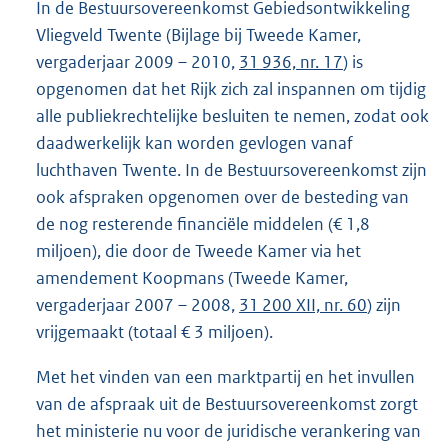
In de Bestuursovereenkomst Gebiedsontwikkeling
Vliegveld Twente (Bijlage bij Tweede Kamer,
vergaderjaar 2009 – 2010,
31 936, nr. 17
) is
opgenomen dat het Rijk zich zal inspannen om tijdig
alle publiekrechtelijke besluiten te nemen, zodat ook
daadwerkelijk kan worden gevlogen vanaf
luchthaven Twente. In de Bestuursovereenkomst zijn
ook afspraken opgenomen over de besteding van
de nog resterende financiële middelen (€ 1,8
miljoen), die door de Tweede Kamer via het
amendement Koopmans (Tweede Kamer,
vergaderjaar 2007 – 2008,
31 200 XII, nr. 60
) zijn
vrijgemaakt (totaal € 3 miljoen).
Met het vinden van een marktpartij en het invullen
van de afspraak uit de Bestuursovereenkomst zorgt
het ministerie nu voor de juridische verankering van