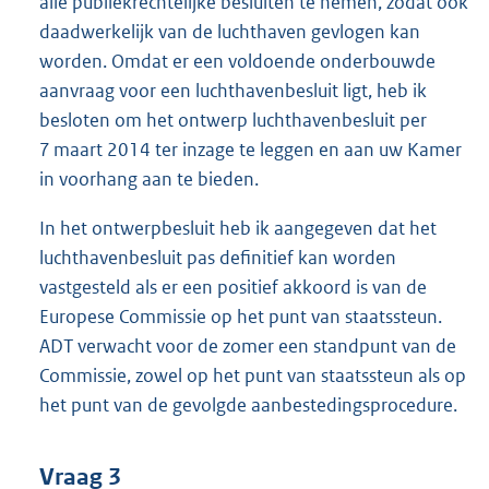
alle publiekrechtelijke besluiten te nemen, zodat ook
daadwerkelijk van de luchthaven gevlogen kan
worden. Omdat er een voldoende onderbouwde
aanvraag voor een luchthavenbesluit ligt, heb ik
besloten om het ontwerp luchthavenbesluit per
7 maart 2014 ter inzage te leggen en aan uw Kamer
in voorhang aan te bieden.
In het ontwerpbesluit heb ik aangegeven dat het
luchthavenbesluit pas definitief kan worden
vastgesteld als er een positief akkoord is van de
Europese Commissie op het punt van staatssteun.
ADT verwacht voor de zomer een standpunt van de
Commissie, zowel op het punt van staatssteun als op
het punt van de gevolgde aanbestedingsprocedure.
Vraag 3