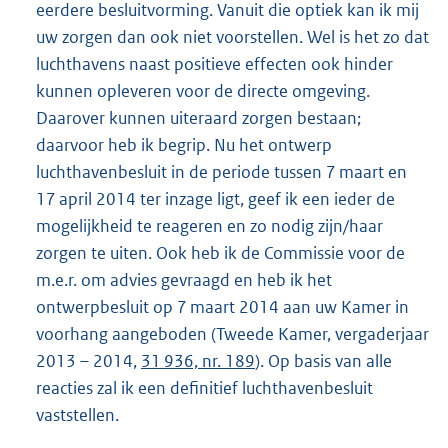
eerdere besluitvorming. Vanuit die optiek kan ik mij
uw zorgen dan ook niet voorstellen. Wel is het zo dat
luchthavens naast positieve effecten ook hinder
kunnen opleveren voor de directe omgeving.
Daarover kunnen uiteraard zorgen bestaan;
daarvoor heb ik begrip. Nu het ontwerp
luchthavenbesluit in de periode tussen 7 maart en
17 april 2014 ter inzage ligt, geef ik een ieder de
mogelijkheid te reageren en zo nodig zijn/haar
zorgen te uiten. Ook heb ik de Commissie voor de
m.e.r. om advies gevraagd en heb ik het
ontwerpbesluit op 7 maart 2014 aan uw Kamer in
voorhang aangeboden (Tweede Kamer, vergaderjaar
2013 – 2014,
31 936, nr. 189
). Op basis van alle
reacties zal ik een definitief luchthavenbesluit
vaststellen.