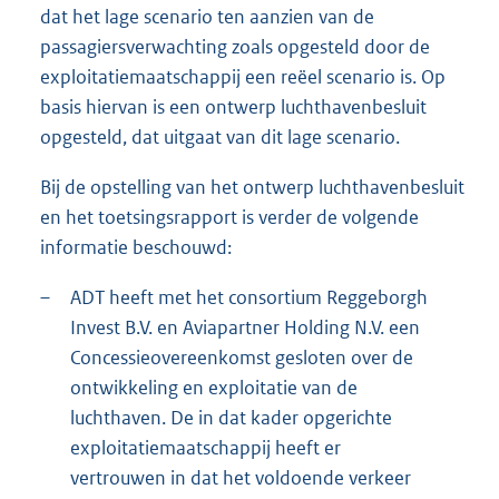
dat het lage scenario ten aanzien van de
passagiersverwachting zoals opgesteld door de
exploitatiemaatschappij een reëel scenario is. Op
basis hiervan is een ontwerp luchthavenbesluit
opgesteld, dat uitgaat van dit lage scenario.
Bij de opstelling van het ontwerp luchthavenbesluit
en het toetsingsrapport is verder de volgende
informatie beschouwd:
–
ADT heeft met het consortium Reggeborgh
Invest B.V. en Aviapartner Holding N.V. een
Concessieovereenkomst gesloten over de
ontwikkeling en exploitatie van de
luchthaven. De in dat kader opgerichte
exploitatiemaatschappij heeft er
vertrouwen in dat het voldoende verkeer