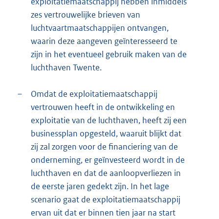
exploitatiemaatschappij hebben inmiddels
zes vertrouwelijke brieven van
luchtvaartmaatschappijen ontvangen,
waarin deze aangeven geïnteresseerd te
zijn in het eventueel gebruik maken van de
luchthaven Twente.
–
Omdat de exploitatiemaatschappij
vertrouwen heeft in de ontwikkeling en
exploitatie van de luchthaven, heeft zij een
businessplan opgesteld, waaruit blijkt dat
zij zal zorgen voor de financiering van de
onderneming, er geïnvesteerd wordt in de
luchthaven en dat de aanloopverliezen in
de eerste jaren gedekt zijn. In het lage
scenario gaat de exploitatiemaatschappij
ervan uit dat er binnen tien jaar na start