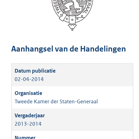
Aanhangsel van de Handelingen
02-04-2014
Tweede Kamer der Staten-Generaal
2013-2014