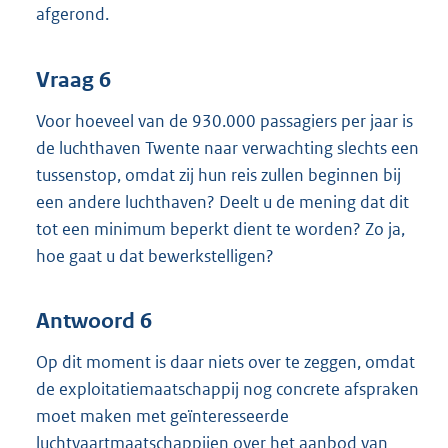
afgerond.
Vraag 6
Voor hoeveel van de 930.000 passagiers per jaar is
de luchthaven Twente naar verwachting slechts een
tussenstop, omdat zij hun reis zullen beginnen bij
een andere luchthaven? Deelt u de mening dat dit
tot een minimum beperkt dient te worden? Zo ja,
hoe gaat u dat bewerkstelligen?
Antwoord 6
Op dit moment is daar niets over te zeggen, omdat
de exploitatiemaatschappij nog concrete afspraken
moet maken met geïnteresseerde
luchtvaartmaatschappijen over het aanbod van