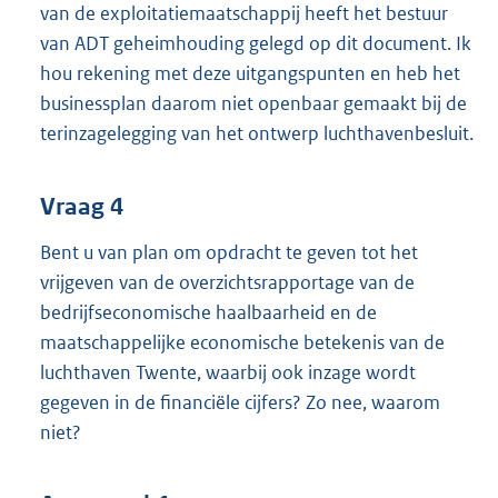
van de exploitatiemaatschappij heeft het bestuur
van ADT geheimhouding gelegd op dit document. Ik
hou rekening met deze uitgangspunten en heb het
businessplan daarom niet openbaar gemaakt bij de
terinzagelegging van het ontwerp luchthavenbesluit.
Vraag 4
Bent u van plan om opdracht te geven tot het
vrijgeven van de overzichtsrapportage van de
bedrijfseconomische haalbaarheid en de
maatschappelijke economische betekenis van de
luchthaven Twente, waarbij ook inzage wordt
gegeven in de financiële cijfers? Zo nee, waarom
niet?