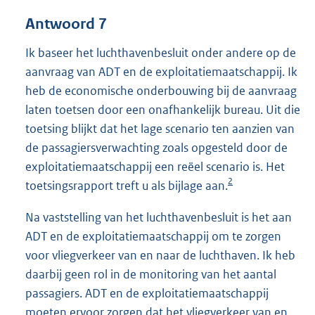
Antwoord 7
Ik baseer het luchthavenbesluit onder andere op de
aanvraag van ADT en de exploitatiemaatschappij. Ik
heb de economische onderbouwing bij de aanvraag
laten toetsen door een onafhankelijk bureau. Uit die
toetsing blijkt dat het lage scenario ten aanzien van
de passagiersverwachting zoals opgesteld door de
exploitatiemaatschappij een reëel scenario is. Het
2
toetsingsrapport treft u als bijlage aan.
Na vaststelling van het luchthavenbesluit is het aan
ADT en de exploitatiemaatschappij om te zorgen
voor vliegverkeer van en naar de luchthaven. Ik heb
daarbij geen rol in de monitoring van het aantal
passagiers. ADT en de exploitatiemaatschappij
moeten ervoor zorgen dat het vliegverkeer van en