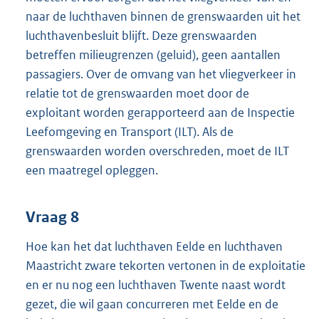
naar de luchthaven binnen de grenswaarden uit het
luchthavenbesluit blijft. Deze grenswaarden
betreffen milieugrenzen (geluid), geen aantallen
passagiers. Over de omvang van het vliegverkeer in
relatie tot de grenswaarden moet door de
exploitant worden gerapporteerd aan de Inspectie
Leefomgeving en Transport (ILT). Als de
grenswaarden worden overschreden, moet de ILT
een maatregel opleggen.
Vraag 8
Hoe kan het dat luchthaven Eelde en luchthaven
Maastricht zware tekorten vertonen in de exploitatie
en er nu nog een luchthaven Twente naast wordt
gezet, die wil gaan concurreren met Eelde en de