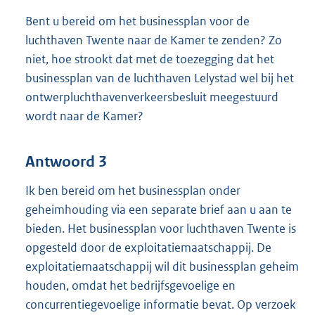
Bent u bereid om het businessplan voor de
luchthaven Twente naar de Kamer te zenden? Zo
niet, hoe strookt dat met de toezegging dat het
businessplan van de luchthaven Lelystad wel bij het
ontwerpluchthavenverkeersbesluit meegestuurd
wordt naar de Kamer?
Antwoord 3
Ik ben bereid om het businessplan onder
geheimhouding via een separate brief aan u aan te
bieden. Het businessplan voor luchthaven Twente is
opgesteld door de exploitatiemaatschappij. De
exploitatiemaatschappij wil dit businessplan geheim
houden, omdat het bedrijfsgevoelige en
concurrentiegevoelige informatie bevat. Op verzoek