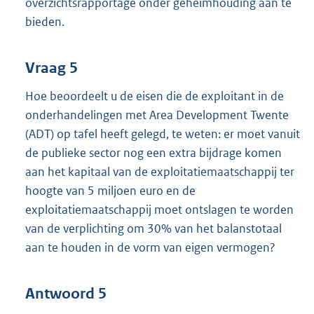
overzichtsrapportage onder geheimhouding aan te
bieden.
Vraag 5
Hoe beoordeelt u de eisen die de exploitant in de
onderhandelingen met Area Development Twente
(ADT) op tafel heeft gelegd, te weten: er moet vanuit
de publieke sector nog een extra bijdrage komen
aan het kapitaal van de exploitatiemaatschappij ter
hoogte van 5 miljoen euro en de
exploitatiemaatschappij moet ontslagen te worden
van de verplichting om 30% van het balanstotaal
aan te houden in de vorm van eigen vermogen?
Antwoord 5