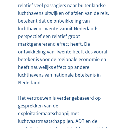
relatief veel passagiers naar buitenlandse
luchthavens uitwijken of afzien van de reis,
betekent dat de ontwikkeling van
luchthaven Twente vanuit Nederlands
perspectief een relatief groot
marktgenererend effect heeft. De
ontwikkeling van Twente heeft dus vooral
betekenis voor de regionale economie en
heeft nauwelijks effect op andere
luchthavens van nationale betekenis in
Nederland.
–
Het vertrouwen is verder gebaseerd op
gesprekken van de
exploitatiemaatschappij met
luchtvaartmaatschappijen. ADT en de