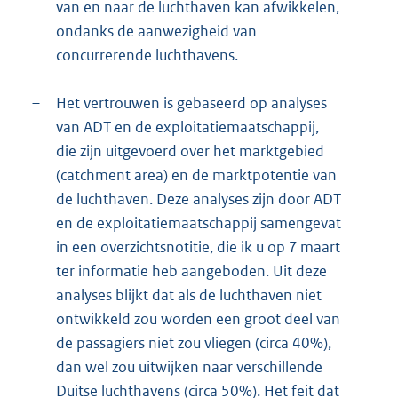
van en naar de luchthaven kan afwikkelen,
ondanks de aanwezigheid van
concurrerende luchthavens.
–
Het vertrouwen is gebaseerd op analyses
van ADT en de exploitatiemaatschappij,
die zijn uitgevoerd over het marktgebied
(catchment area) en de marktpotentie van
de luchthaven. Deze analyses zijn door ADT
en de exploitatiemaatschappij samengevat
in een overzichtsnotitie, die ik u op 7 maart
ter informatie heb aangeboden. Uit deze
analyses blijkt dat als de luchthaven niet
ontwikkeld zou worden een groot deel van
de passagiers niet zou vliegen (circa 40%),
dan wel zou uitwijken naar verschillende
Duitse luchthavens (circa 50%). Het feit dat