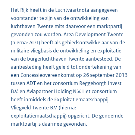
Het Rijk heeft in de Luchtvaartnota aangegeven
voorstander te zijn van de ontwikkeling van
luchthaven Twente mits daarvoor een marktpartij
gevonden zou worden. Area Development Twente
(hierna: ADT) heeft als gebiedsontwikkelaar van de
militaire vliegbasis de ontwikkeling en exploitatie
van de burgerluchthaven Twente aanbesteed. De
aanbesteding heeft geleid tot ondertekening van
een Concessieovereenkomst op 26 september 2013
tussen ADT en het consortium Reggeborgh Invest
B.V. en Aviapartner Holding N.V. Het consortium
heeft inmiddels de Exploitatiemaatschappij
Vliegveld Twente B.V. (hierna:
exploitatiemaatschappij) opgericht. De genoemde
marktpartij is daarmee gevonden.