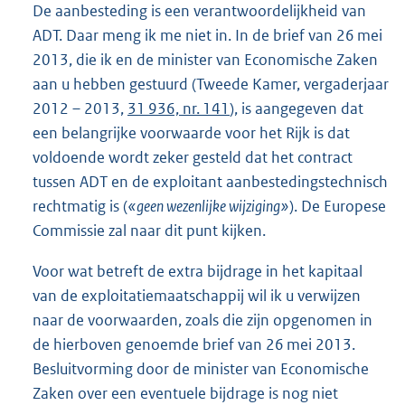
De aanbesteding is een verantwoordelijkheid van
ADT. Daar meng ik me niet in. In de brief van 26 mei
2013, die ik en de minister van Economische Zaken
aan u hebben gestuurd (Tweede Kamer, vergaderjaar
2012 – 2013,
31 936, nr. 141
), is aangegeven dat
een belangrijke voorwaarde voor het Rijk is dat
voldoende wordt zeker gesteld dat het contract
tussen ADT en de exploitant aanbestedingstechnisch
rechtmatig is (
«geen wezenlijke wijziging»
). De Europese
Commissie zal naar dit punt kijken.
Voor wat betreft de extra bijdrage in het kapitaal
van de exploitatiemaatschappij wil ik u verwijzen
naar de voorwaarden, zoals die zijn opgenomen in
de hierboven genoemde brief van 26 mei 2013.
Besluitvorming door de minister van Economische
Zaken over een eventuele bijdrage is nog niet