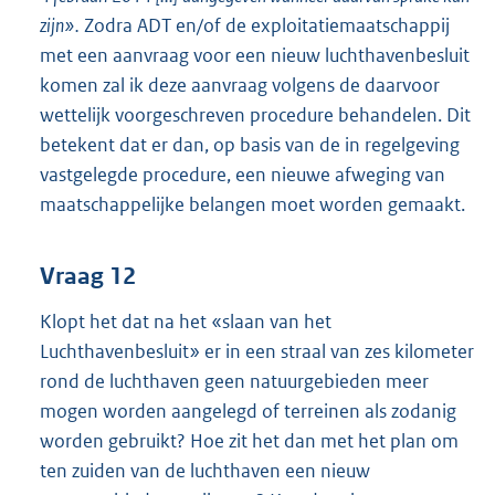
zijn».
Zodra ADT en/of de exploitatiemaatschappij
met een aanvraag voor een nieuw luchthavenbesluit
komen zal ik deze aanvraag volgens de daarvoor
wettelijk voorgeschreven procedure behandelen. Dit
betekent dat er dan, op basis van de in regelgeving
vastgelegde procedure, een nieuwe afweging van
maatschappelijke belangen moet worden gemaakt.
Vraag 12
Klopt het dat na het «slaan van het
Luchthavenbesluit» er in een straal van zes kilometer
rond de luchthaven geen natuurgebieden meer
mogen worden aangelegd of terreinen als zodanig
worden gebruikt? Hoe zit het dan met het plan om
ten zuiden van de luchthaven een nieuw