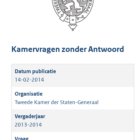
Kamervragen zonder Antwoord
14-02-2014
Tweede Kamer der Staten-Generaal
2013-2014