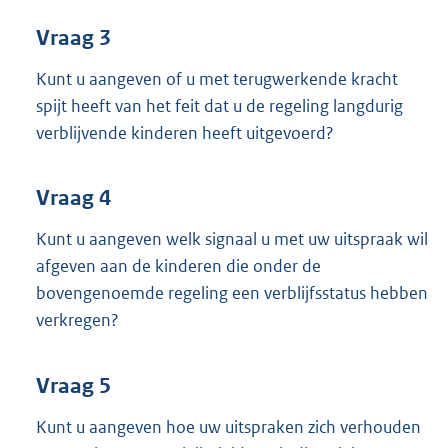
Vraag 3
Kunt u aangeven of u met terugwerkende kracht
spijt heeft van het feit dat u de regeling langdurig
verblijvende kinderen heeft uitgevoerd?
Vraag 4
Kunt u aangeven welk signaal u met uw uitspraak wil
afgeven aan de kinderen die onder de
bovengenoemde regeling een verblijfsstatus hebben
verkregen?
Vraag 5
Kunt u aangeven hoe uw uitspraken zich verhouden