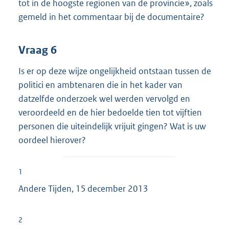
tot in de hoogste regionen van de provincie», zoals
gemeld in het commentaar bij de documentaire?
Vraag 6
Is er op deze wijze ongelijkheid ontstaan tussen de
politici en ambtenaren die in het kader van
datzelfde onderzoek wel werden vervolgd en
veroordeeld en de hier bedoelde tien tot vijftien
personen die uiteindelijk vrijuit gingen? Wat is uw
oordeel hierover?
1
Andere Tijden, 15 december 2013
2