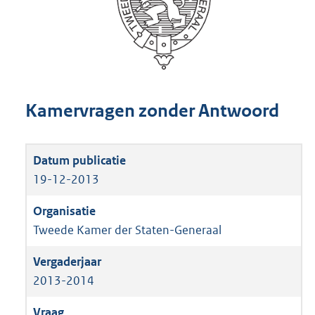
Kamervragen zonder Antwoord
19-12-2013
Tweede Kamer der Staten-Generaal
2013-2014