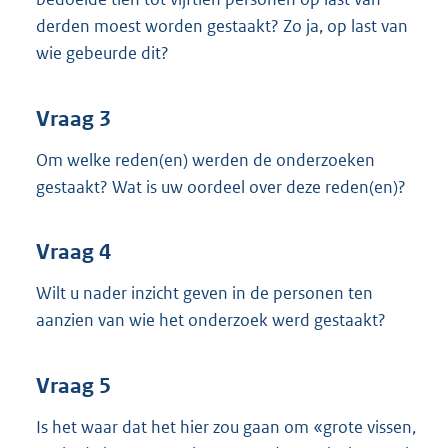
derden moest worden gestaakt? Zo ja, op last van
wie gebeurde dit?
Vraag 3
Om welke reden(en) werden de onderzoeken
gestaakt? Wat is uw oordeel over deze reden(en)?
Vraag 4
Wilt u nader inzicht geven in de personen ten
aanzien van wie het onderzoek werd gestaakt?
Vraag 5
Is het waar dat het hier zou gaan om «grote vissen,