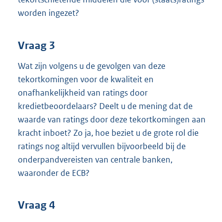
worden ingezet?
Vraag 3
Wat zijn volgens u de gevolgen van deze
tekortkomingen voor de kwaliteit en
onafhankelijkheid van ratings door
kredietbeoordelaars? Deelt u de mening dat de
waarde van ratings door deze tekortkomingen aan
kracht inboet? Zo ja, hoe beziet u de grote rol die
ratings nog altijd vervullen bijvoorbeeld bij de
onderpandvereisten van centrale banken,
waaronder de ECB?
Vraag 4