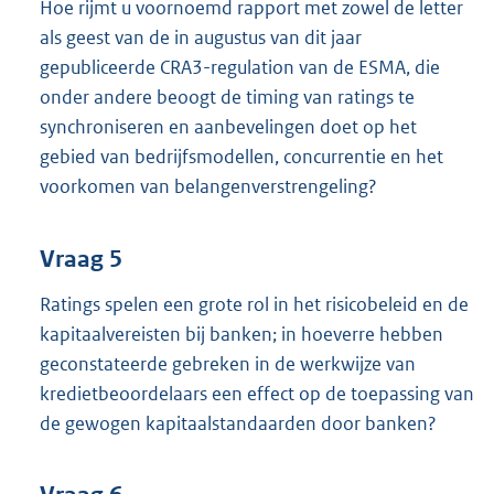
Hoe rijmt u voornoemd rapport met zowel de letter
als geest van de in augustus van dit jaar
gepubliceerde CRA3-regulation van de ESMA, die
onder andere beoogt de timing van ratings te
synchroniseren en aanbevelingen doet op het
gebied van bedrijfsmodellen, concurrentie en het
voorkomen van belangenverstrengeling?
Vraag 5
Ratings spelen een grote rol in het risicobeleid en de
kapitaalvereisten bij banken; in hoeverre hebben
geconstateerde gebreken in de werkwijze van
kredietbeoordelaars een effect op de toepassing van
de gewogen kapitaalstandaarden door banken?