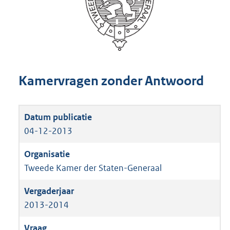
Kamervragen zonder Antwoord
04-12-2013
Tweede Kamer der Staten-Generaal
2013-2014