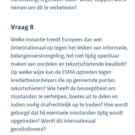
nemen om dit te verbeteren?
Vraag 8
Welke instantie treedt Europees dan wel
(inter)nationaal op tegen het lekken van informatie,
belangenverstrengeling, het niet tijdig openbaar
maken van oordelen en tekortschietende kwaliteit?
Op welke wijze kan de ESMA optreden tegen
kredietbeoordelaars die op genoemde punten
tekortschieten? Wie heeft de bevoegdheid om
misstanden te verhelpen, boetes uit te delen en
indien nodig strafrechtelijk op te treden? Hoe wordt
geborgd dat bij eventuele misstanden tijdig wordt
opgetreden? Wordt dit internationaal
gecoördineerd?