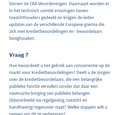
binnen de CRA Verordeningen. Daarnaast worden er
in het technisch comité ervaringen tussen
toezichthouders gedeeld en krijgen de leden
updates van de verschillende Europese gremia die
zich met kredietbeoordelingen en -beoordelaars
bezighouden.
Vraag 7
Hoe beoordeelt u het gebrek aan concurrentie op de
markt voor kredietbeoordelingen? Deelt u de zorgen
over de kredietbeoordelaars, die een belangrijke
publieke functie vervullen zonder dat daar een
navenante borging van publieke belangen
(bijvoorbeeld via regelgeving, toezicht en
handhaving) tegenover staat? Welke stappen wilt u
nemen om dit te verbeteren?