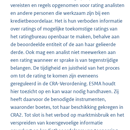
vereisten en regels opgenomen voor rating analisten
en andere personen die werkzaam zijn bij een
kredietbeoordelaar. Het is hun verboden informatie
over ratings of mogelijke toekomstige ratings van
het ratingbureau openbaar te maken, behalve aan
de beoordeelde entiteit of de aan haar gelieerde
derde. Ook mag een analist niet meewerken aan
een rating wanneer er sprake is van tegenstrijdige
belangen. De tijdigheid en juistheid van het proces
om tot de rating te komen zijn eveneens
gereguleerd in de CRA-Verordening. ESMA houdt
hier toezicht op en kan waar nodig handhaven. Zij
heeft daarvoor de benodigde instrumenten,
waaronder boetes, tot haar beschikking gekregen in
CRA2. Tot slot is het verbod op marktmisbruik en het
verspreiden van koersgevoelige informatie