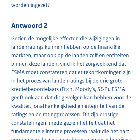
worden ingezet?
Antwoord 2
Gezien de mogelijke effecten die wijzigingen in
landenratings kunnen hebben op de financiële
markten, maar ook op de landen zelf en entiteiten
binnen deze landen, vind ik het zorgwekkend dat
ESMA moet constateren dat er tekortkomingen zijn
in het proces van landenratings bij de drie grote
kredietbeoordelaars (Fitch, Moody’s, S&P). ESMA
geeft ook aan dat dit gevolgen kan hebben voor de
kwaliteit, onafhankelijkheid en integriteit van de
ratings en de ratingprocessen. Dit zijn ernstige
constateringen, mede gezien het feit dat het
fundamentele interne processen raakt die het hart
vormen van de werkzaamheden van deze bedrijven.