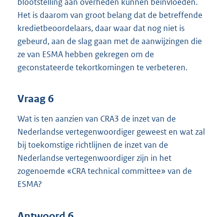
blootstelling aan overheden kunnen beïnvloeden.
Het is daarom van groot belang dat de betreffende
kredietbeoordelaars, daar waar dat nog niet is
gebeurd, aan de slag gaan met de aanwijzingen die
ze van ESMA hebben gekregen om de
geconstateerde tekortkomingen te verbeteren.
Vraag 6
Wat is ten aanzien van CRA3 de inzet van de
Nederlandse vertegenwoordiger geweest en wat zal
bij toekomstige richtlijnen de inzet van de
Nederlandse vertegenwoordiger zijn in het
zogenoemde «CRA technical committee» van de
ESMA?
Antwoord 6