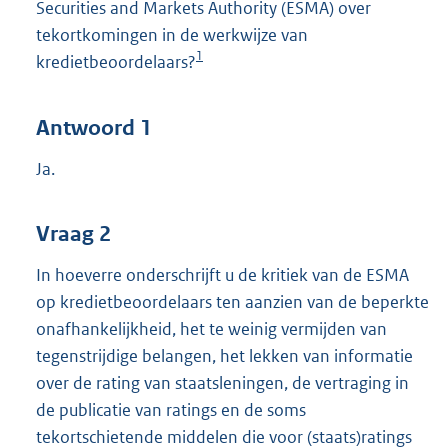
Securities and Markets Authority (ESMA) over
tekortkomingen in de werkwijze van
1
kredietbeoordelaars?
Antwoord 1
Ja.
Vraag 2
In hoeverre onderschrijft u de kritiek van de ESMA
op kredietbeoordelaars ten aanzien van de beperkte
onafhankelijkheid, het te weinig vermijden van
tegenstrijdige belangen, het lekken van informatie
over de rating van staatsleningen, de vertraging in
de publicatie van ratings en de soms
tekortschietende middelen die voor (staats)ratings