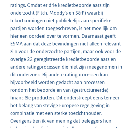
ratings. Omdat er drie kredietbeoordelaars zijn
onderzocht (Fitch, Moody’s en S&P) waarbij
tekortkomingen niet publiekelijk aan specifieke
partijen worden toegeschreven, is het moeilijk om
hier een oordeel over te vormen. Daarnaast geeft
ESMA aan dat deze bevindingen niet alleen relevant
zijn voor de onderzochte partijen, maar ook voor de
overige 22 geregistreerde kredietbeoordelaars en
andere ratingprocessen die niet zijn meegenomen in
dit onderzoek. Bij andere ratingprocessen kan
bijvoorbeeld worden gedacht aan processen
rondom het beoordelen van (gestructureerde)
financiële producten. Dit onderstreept eens temeer
het belang van stevige Europese regelgeving in
combinatie met een sterke toezichthouder.
Overigens ben ik van mening dat beleggers hun