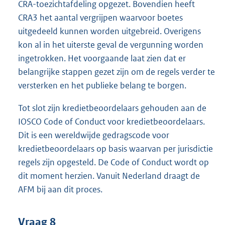
CRA-toezichtafdeling opgezet. Bovendien heeft
CRA3 het aantal vergrijpen waarvoor boetes
uitgedeeld kunnen worden uitgebreid. Overigens
kon al in het uiterste geval de vergunning worden
ingetrokken. Het voorgaande laat zien dat er
belangrijke stappen gezet zijn om de regels verder te
versterken en het publieke belang te borgen.
Tot slot zijn kredietbeoordelaars gehouden aan de
IOSCO Code of Conduct voor kredietbeoordelaars.
Dit is een wereldwijde gedragscode voor
kredietbeoordelaars op basis waarvan per jurisdictie
regels zijn opgesteld. De Code of Conduct wordt op
dit moment herzien. Vanuit Nederland draagt de
AFM bij aan dit proces.
Vraag 8