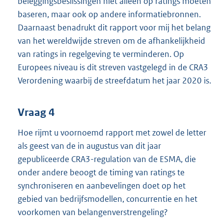
beleggingsbeslissingen niet alleen op ratings moeten
baseren, maar ook op andere informatiebronnen.
Daarnaast benadrukt dit rapport voor mij het belang
van het wereldwijde streven om de afhankelijkheid
van ratings in regelgeving te verminderen. Op
Europees niveau is dit streven vastgelegd in de CRA3
Verordening waarbij de streefdatum het jaar 2020 is.
Vraag 4
Hoe rijmt u voornoemd rapport met zowel de letter
als geest van de in augustus van dit jaar
gepubliceerde CRA3-regulation van de ESMA, die
onder andere beoogt de timing van ratings te
synchroniseren en aanbevelingen doet op het
gebied van bedrijfsmodellen, concurrentie en het
voorkomen van belangenverstrengeling?