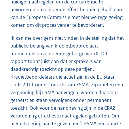
huidige maatregelen om de concurrentie te
bevorderen onvoldoende effect hebben gehad, dan
kan de Europese Commissie met nieuwe regelgeving
komen om dit proces verder te bevorderen.
Ik kan me overigens niet vinden in de stelling dat het
publieke belang van kredietbeoordelaars
momenteel onvoldoende geborgd wordt. Dit
rapport toont juist aan dat er sprake is van
daadkrachtig toezicht op deze partijen.
Kredietbeoordelaars die actief zijn in de EU staan
sinds 2011 onder toezicht van ESMA. Zij moeten een
vergunning bij ESMA aanvragen, worden daarvoor
getoetst en staan vervolgens onder permanent
toezicht. Ook voor de handhaving zijn in de CRA2
Verordening effectieve maatregelen getroffen. Om
hier uitvoering aan te geven heeft ESMA een aparte