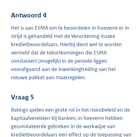
Antwoord 4
Het is aan ESMA om te beoordelen in hoeverre er in
strijd is gehandeld met de Verordening inzake
kredietbeoordelaars. Hierbij dient wel te worden
vermeld dat de tekortkomingen die ESMA
constateert (mogelijk) in de periode liggen
voorafgaand aan de inwerkingtreding van het
nieuwe pakket aan maatregelen.
Vraag 5
Ratings spelen een grote rol in het risicobeleid en de
kapitaalvereisten bij banken; in hoeverre hebben
geconstateerde gebreken in de werkwijze van
kredietbeoordelaars een effect op de toepassing van