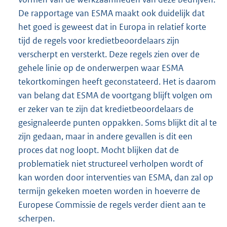
De rapportage van ESMA maakt ook duidelijk dat
het goed is geweest dat in Europa in relatief korte
tijd de regels voor kredietbeoordelaars zijn
verscherpt en versterkt. Deze regels zien over de
gehele linie op de onderwerpen waar ESMA
tekortkomingen heeft geconstateerd. Het is daarom
van belang dat ESMA de voortgang blijft volgen om
er zeker van te zijn dat kredietbeoordelaars de
gesignaleerde punten oppakken. Soms blijkt dit al te
zijn gedaan, maar in andere gevallen is dit een
proces dat nog loopt. Mocht blijken dat de
problematiek niet structureel verholpen wordt of
kan worden door interventies van ESMA, dan zal op
termijn gekeken moeten worden in hoeverre de
Europese Commissie de regels verder dient aan te
scherpen.