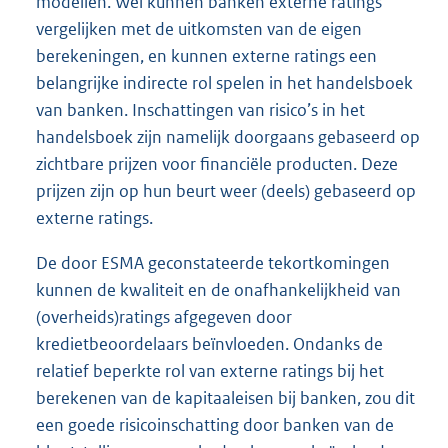
modellen. Wel kunnen banken externe ratings
vergelijken met de uitkomsten van de eigen
berekeningen, en kunnen externe ratings een
belangrijke indirecte rol spelen in het handelsboek
van banken. Inschattingen van risico’s in het
handelsboek zijn namelijk doorgaans gebaseerd op
zichtbare prijzen voor financiële producten. Deze
prijzen zijn op hun beurt weer (deels) gebaseerd op
externe ratings.
De door ESMA geconstateerde tekortkomingen
kunnen de kwaliteit en de onafhankelijkheid van
(overheids)ratings afgegeven door
kredietbeoordelaars beïnvloeden. Ondanks de
relatief beperkte rol van externe ratings bij het
berekenen van de kapitaaleisen bij banken, zou dit
een goede risicoinschatting door banken van de