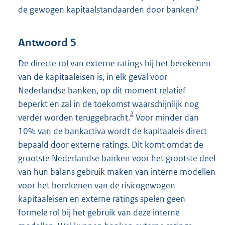
de gewogen kapitaalstandaarden door banken?
Antwoord 5
De directe rol van externe ratings bij het berekenen
van de kapitaaleisen is, in elk geval voor
Nederlandse banken, op dit moment relatief
beperkt en zal in de toekomst waarschijnlijk nog
2
verder worden teruggebracht.
Voor minder dan
10% van de bankactiva wordt de kapitaaleis direct
bepaald door externe ratings. Dit komt omdat de
grootste Nederlandse banken voor het grootste deel
van hun balans gebruik maken van interne modellen
voor het berekenen van de risicogewogen
kapitaaleisen en externe ratings spelen geen
formele rol bij het gebruik van deze interne