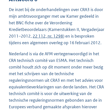
De inzet bij de onderhandelingen over CRA3 is door
mijn ambtsvoorganger met uw Kamer gedeeld in
het BNC-fiche over de Verordening
Kredietbeoordelaars (Kamerstukken II, Vergaderjaar
2011–2012,
22 112, nr. 1298
) en is besproken
tijdens een algemeen overleg op 16 februari 2012.
Nederland is via de AFM vertegenwoordigd in het
CRA technisch comité van ESMA. Het technisch
comité houdt zich op dit moment onder meer bezig
met het schrijven van de technische
reguleringsnormen uit CRA3 en met het advies voor
equivalentieverklaringen van derde landen. Het CRA
technisch comité is voor de uitwerking van de
technische reguleringsnormen gebonden aan de in
Europees verband gemaakte afspraken hierover