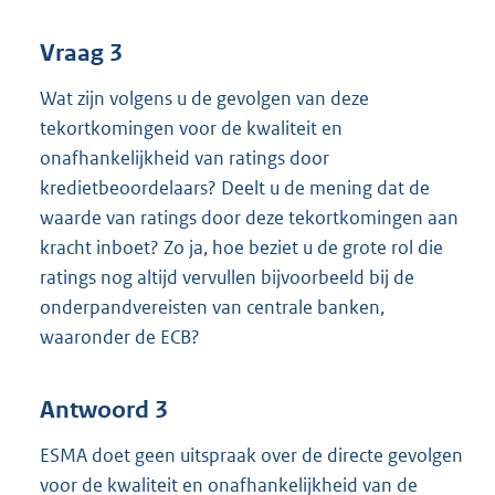
Vraag 3
Wat zijn volgens u de gevolgen van deze
tekortkomingen voor de kwaliteit en
onafhankelijkheid van ratings door
kredietbeoordelaars? Deelt u de mening dat de
waarde van ratings door deze tekortkomingen aan
kracht inboet? Zo ja, hoe beziet u de grote rol die
ratings nog altijd vervullen bijvoorbeeld bij de
onderpandvereisten van centrale banken,
waaronder de ECB?
Antwoord 3
ESMA doet geen uitspraak over de directe gevolgen
voor de kwaliteit en onafhankelijkheid van de