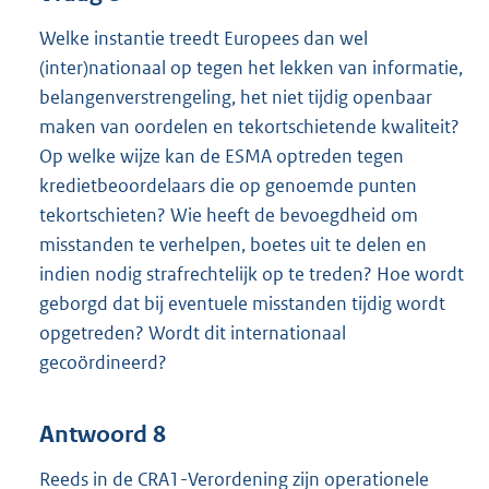
Welke instantie treedt Europees dan wel
(inter)nationaal op tegen het lekken van informatie,
belangenverstrengeling, het niet tijdig openbaar
maken van oordelen en tekortschietende kwaliteit?
Op welke wijze kan de ESMA optreden tegen
kredietbeoordelaars die op genoemde punten
tekortschieten? Wie heeft de bevoegdheid om
misstanden te verhelpen, boetes uit te delen en
indien nodig strafrechtelijk op te treden? Hoe wordt
geborgd dat bij eventuele misstanden tijdig wordt
opgetreden? Wordt dit internationaal
gecoördineerd?
Antwoord 8
Reeds in de CRA1-Verordening zijn operationele