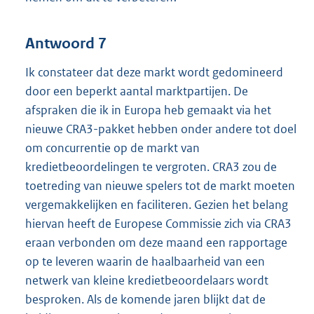
Antwoord 7
Ik constateer dat deze markt wordt gedomineerd
door een beperkt aantal marktpartijen. De
afspraken die ik in Europa heb gemaakt via het
nieuwe CRA3-pakket hebben onder andere tot doel
om concurrentie op de markt van
kredietbeoordelingen te vergroten. CRA3 zou de
toetreding van nieuwe spelers tot de markt moeten
vergemakkelijken en faciliteren. Gezien het belang
hiervan heeft de Europese Commissie zich via CRA3
eraan verbonden om deze maand een rapportage
op te leveren waarin de haalbaarheid van een
netwerk van kleine kredietbeoordelaars wordt
besproken. Als de komende jaren blijkt dat de