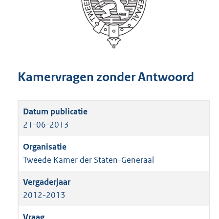
Kamervragen zonder Antwoord
21-06-2013
Tweede Kamer der Staten-Generaal
2012-2013