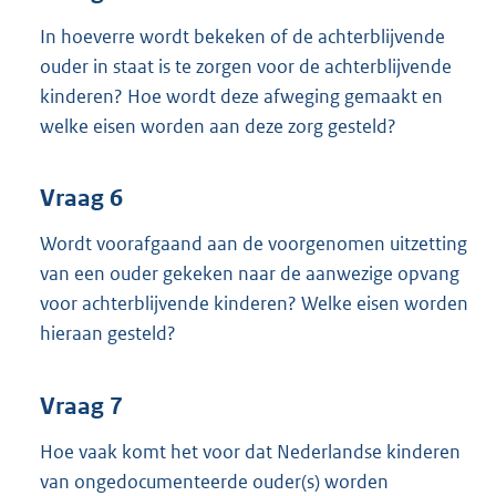
In hoeverre wordt bekeken of de achterblijvende
ouder in staat is te zorgen voor de achterblijvende
kinderen? Hoe wordt deze afweging gemaakt en
welke eisen worden aan deze zorg gesteld?
Vraag 6
Wordt voorafgaand aan de voorgenomen uitzetting
van een ouder gekeken naar de aanwezige opvang
voor achterblijvende kinderen? Welke eisen worden
hieraan gesteld?
Vraag 7
Hoe vaak komt het voor dat Nederlandse kinderen
van ongedocumenteerde ouder(s) worden