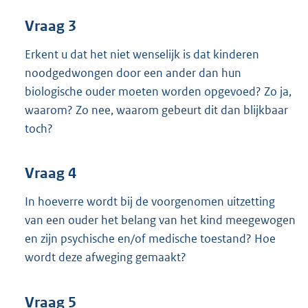
Vraag 3
Erkent u dat het niet wenselijk is dat kinderen
noodgedwongen door een ander dan hun
biologische ouder moeten worden opgevoed? Zo ja,
waarom? Zo nee, waarom gebeurt dit dan blijkbaar
toch?
Vraag 4
In hoeverre wordt bij de voorgenomen uitzetting
van een ouder het belang van het kind meegewogen
en zijn psychische en/of medische toestand? Hoe
wordt deze afweging gemaakt?
Vraag 5