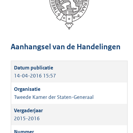
Aanhangsel van de Handelingen
14-04-2016 15:57
Tweede Kamer der Staten-Generaal
2015-2016