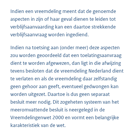
Indien een vreemdeling meent dat de genoemde
aspecten in zijn of haar geval dienen te leiden tot
verblijfsaanvaarding kan een daartoe strekkende
verblijfsaanvraag worden ingediend.
Indien na toetsing aan (onder meer) deze aspecten
zou worden geoordeeld dat een toelatingsaanvraag
dient te worden afgewezen, dan ligt in die afwijzing
tevens besloten dat de vreemdeling Nederland dient
te verlaten en als de vreemdeling daar zelfstandig
geen gehoor aan geeft, eventueel gedwongen kan
worden uitgezet. Daartoe is dus geen separaat
besluit meer nodig. Dit zogeheten systeem van het
meeromvattende besluit is neergelegd in de
Vreemdelingenwet 2000 en vormt een belangrijke
karakteristiek van de wet.