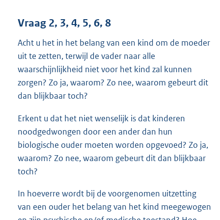
Vraag 2, 3, 4, 5, 6, 8
Acht u het in het belang van een kind om de moeder
uit te zetten, terwijl de vader naar alle
waarschijnlijkheid niet voor het kind zal kunnen
zorgen? Zo ja, waarom? Zo nee, waarom gebeurt dit
dan blijkbaar toch?
Erkent u dat het niet wenselijk is dat kinderen
noodgedwongen door een ander dan hun
biologische ouder moeten worden opgevoed? Zo ja,
waarom? Zo nee, waarom gebeurt dit dan blijkbaar
toch?
In hoeverre wordt bij de voorgenomen uitzetting
van een ouder het belang van het kind meegewogen
en zijn psychische en/of medische toestand? Hoe