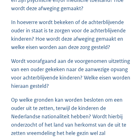
wordt deze afweging gemaakt?
In hoeverre wordt bekeken of de achterblijvende
ouder in staat is te zorgen voor de achterblijvende
kinderen? Hoe wordt deze afweging gemaakt en
welke eisen worden aan deze zorg gesteld?
Wordt voorafgaand aan de voorgenomen uitzetting
van een ouder gekeken naar de aanwezige opvang
voor achterblijvende kinderen? Welke eisen worden
hieraan gesteld?
Op welke gronden kan worden besloten om een
ouder uit te zetten, terwijl de kinderen de
Nederlandse nationaliteit hebben? Wordt hierbij
onderzocht of het land van herkomst van de uit te
zetten vreemdeling het hele gezin wel zal