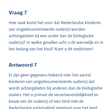
Vraag 7
Hoe vaak komt het voor dat Nederlandse kinderen
van ongedocumenteerde ouder(s) worden
achtergelaten bij een ander dan de biologische
ouder(s)? In welke gevallen acht u dit wenselijk en in
het belang van het kind? Kunt u dit toelichten?
Antwoord 7
Er zijn geen gegevens bekend over het aantal
kinderen van ongedocumenteerde ouder(s) dat
wordt achtergelaten bij anderen dan de biologische
ouders. Het is primair de verantwoordelijkheid en
keuze van de ouder(s) of een kind met de
Nederlandse nationaliteit meegaat naar het land