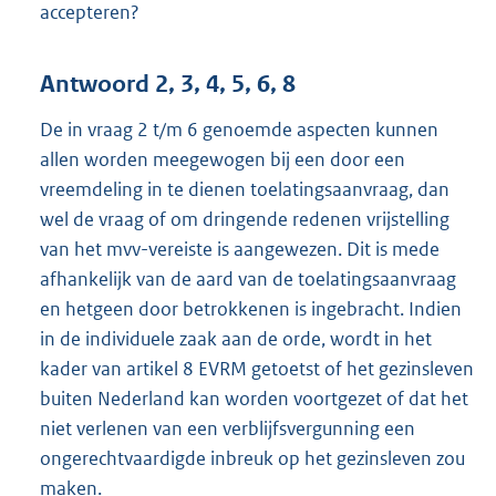
accepteren?
Antwoord 2, 3, 4, 5, 6, 8
De in vraag 2 t/m 6 genoemde aspecten kunnen
allen worden meegewogen bij een door een
vreemdeling in te dienen toelatingsaanvraag, dan
wel de vraag of om dringende redenen vrijstelling
van het mvv-vereiste is aangewezen. Dit is mede
afhankelijk van de aard van de toelatingsaanvraag
en hetgeen door betrokkenen is ingebracht. Indien
in de individuele zaak aan de orde, wordt in het
kader van artikel 8 EVRM getoetst of het gezinsleven
buiten Nederland kan worden voortgezet of dat het
niet verlenen van een verblijfsvergunning een
ongerechtvaardigde inbreuk op het gezinsleven zou
maken.