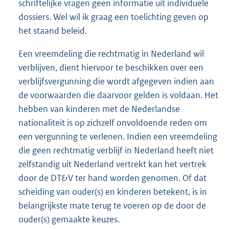
schriftelijke vragen geen informatie uit individuele
dossiers. Wel wil ik graag een toelichting geven op
het staand beleid.
Een vreemdeling die rechtmatig in Nederland wil
verblijven, dient hiervoor te beschikken over een
verblijfsvergunning die wordt afgegeven indien aan
de voorwaarden die daarvoor gelden is voldaan. Het
hebben van kinderen met de Nederlandse
nationaliteit is op zichzelf onvoldoende reden om
een vergunning te verlenen. Indien een vreemdeling
die geen rechtmatig verblijf in Nederland heeft niet
zelfstandig uit Nederland vertrekt kan het vertrek
door de DT&V ter hand worden genomen. Of dat
scheiding van ouder(s) en kinderen betekent, is in
belangrijkste mate terug te voeren op de door de
ouder(s) gemaakte keuzes.