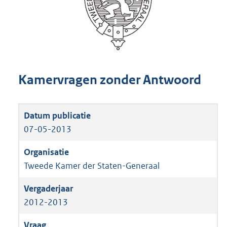
Kamervragen zonder Antwoord
07-05-2013
Tweede Kamer der Staten-Generaal
2012-2013