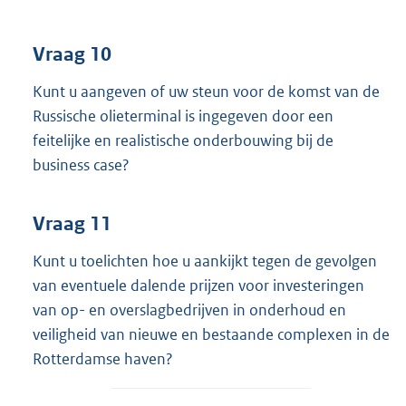
Vraag 10
Kunt u aangeven of uw steun voor de komst van de
Russische olieterminal is ingegeven door een
feitelijke en realistische onderbouwing bij de
business case?
Vraag 11
Kunt u toelichten hoe u aankijkt tegen de gevolgen
van eventuele dalende prijzen voor investeringen
van op- en overslagbedrijven in onderhoud en
veiligheid van nieuwe en bestaande complexen in de
Rotterdamse haven?