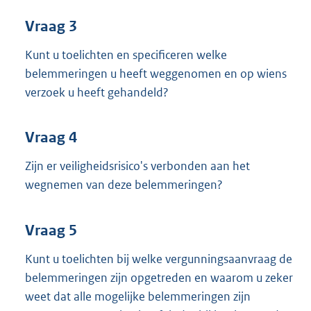
Vraag 3
Kunt u toelichten en specificeren welke
belemmeringen u heeft weggenomen en op wiens
verzoek u heeft gehandeld?
Vraag 4
Zijn er veiligheidsrisico's verbonden aan het
wegnemen van deze belemmeringen?
Vraag 5
Kunt u toelichten bij welke vergunningsaanvraag de
belemmeringen zijn opgetreden en waarom u zeker
weet dat alle mogelijke belemmeringen zijn