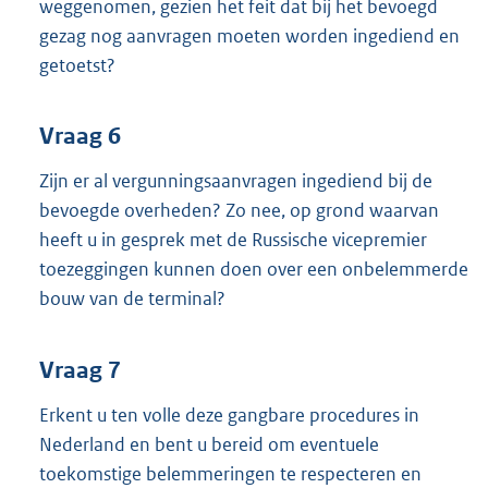
weggenomen, gezien het feit dat bij het bevoegd
gezag nog aanvragen moeten worden ingediend en
getoetst?
Vraag 6
Zijn er al vergunningsaanvragen ingediend bij de
bevoegde overheden? Zo nee, op grond waarvan
heeft u in gesprek met de Russische vicepremier
toezeggingen kunnen doen over een onbelemmerde
bouw van de terminal?
Vraag 7
Erkent u ten volle deze gangbare procedures in
Nederland en bent u bereid om eventuele
toekomstige belemmeringen te respecteren en