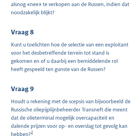
alsnog «nee» te verkopen aan de Russen, indien dat
noodzakelijk blijkt?
Vraag 8
Kunt u toelichten hoe de selectie van een exploitant
voor het desbetreffende terrein tot stand is
gekomen en of u daarbij een bemiddelende rol
heeft gespeeld ten gunste van de Russen?
Vraag 9
Houdt u rekening met de scepsis van bijvoorbeeld de
Russische oliepijplijnbeheerder Transneft die meent
dat de olieterminal mogelijk overcapaciteit en
dalende prijzen voor op- en overslag tot gevolg kan
2
hebben?