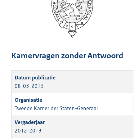
Kamervragen zonder Antwoord
08-03-2013
Tweede Kamer der Staten-Generaal
2012-2013