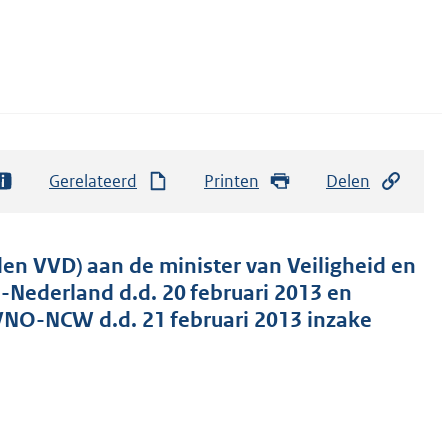
Gerelateerd
Printen
Delen
en VVD) aan de minister van Veiligheid en
-Nederland d.d. 20 februari 2013 en
VNO-NCW d.d. 21 februari 2013 inzake