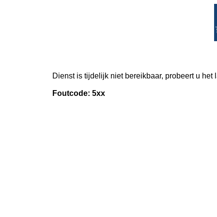
Dienst is tijdelijk niet bereikbaar, probeert u het
Foutcode: 5xx