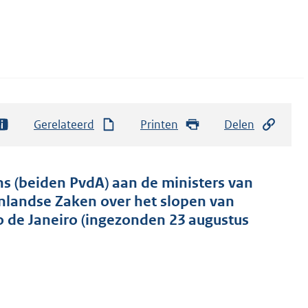
Gerelateerd
Printen
Delen
 (beiden PvdA) aan de ministers van
nlandse Zaken over het slopen van
 de Janeiro (ingezonden 23 augustus