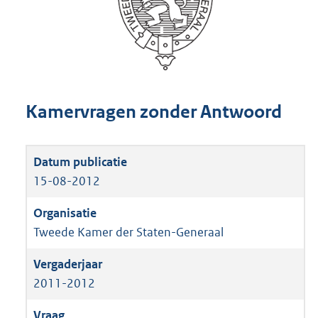
Kamervragen zonder Antwoord
15-08-2012
Tweede Kamer der Staten-Generaal
2011-2012