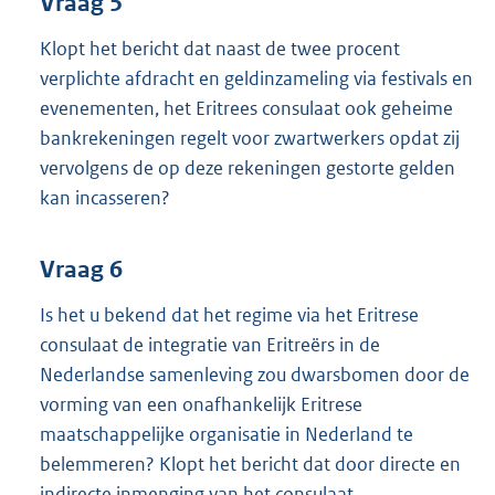
Vraag 5
Klopt het bericht dat naast de twee procent
verplichte afdracht en geldinzameling via festivals en
evenementen, het Eritrees consulaat ook geheime
bankrekeningen regelt voor zwartwerkers opdat zij
vervolgens de op deze rekeningen gestorte gelden
kan incasseren?
Vraag 6
Is het u bekend dat het regime via het Eritrese
consulaat de integratie van Eritreërs in de
Nederlandse samenleving zou dwarsbomen door de
vorming van een onafhankelijk Eritrese
maatschappelijke organisatie in Nederland te
belemmeren? Klopt het bericht dat door directe en
indirecte inmenging van het consulaat,