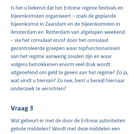
Is het u bekend dat het Eritrese regime festivals en
bijeenkomsten organiseert – zoals de geplande
bijeenkomst in Zaandam en de bijeenkomsten in
Amsterdam en Rotterdam van afgelopen weekend
– via het consulaat en/of door het consulaat
gecontroleerde groepen waar topfunctionarissen
van het regime aanwezig zouden zijn en waar
volgens betrokkenen enorm veel druk wordt
uitgeoefend om geld te geven aan het regime? Zo ja,
wat vindt u hiervan? Zo nee, bent u bereid hiernaar
onderzoek te verrichten?
Vraag 3
Wat gebeurt er met de door de Eritrese autoriteiten
geïnde middelen? Wordt met deze middelen een