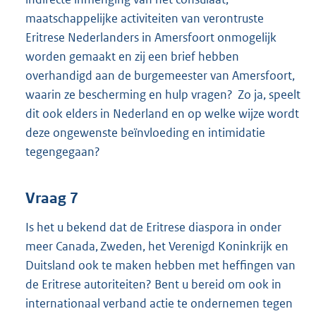
maatschappelijke activiteiten van verontruste
Eritrese Nederlanders in Amersfoort onmogelijk
worden gemaakt en zij een brief hebben
overhandigd aan de burgemeester van Amersfoort,
waarin ze bescherming en hulp vragen? Zo ja, speelt
dit ook elders in Nederland en op welke wijze wordt
deze ongewenste beïnvloeding en intimidatie
tegengegaan?
Vraag 7
Is het u bekend dat de Eritrese diaspora in onder
meer Canada, Zweden, het Verenigd Koninkrijk en
Duitsland ook te maken hebben met heffingen van
de Eritrese autoriteiten? Bent u bereid om ook in
internationaal verband actie te ondernemen tegen