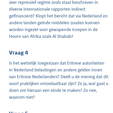
zeer repressief regime zoals staat beschreven in
diverse internationale rapporten indirect
gefinancierd? Klopt het bericht dat via Nederland en
andere landen geïnde middelen zouden kunnen
worden ingezet voor gewapende troepen in de
Hoorn van Afrika zoals Al Shabab?
Vraag 4
Is het wettelijk toegestaan dat Eritrese autoriteiten
in Nederland belastingen en andere gelden innen
van Eritrese Nederlanders? Deelt u de mening dat dit
soort praktijken ontoelaatbaar zijn? Zo ja, wat gaat u
doen om hieraan een einde te maken? Zo nee,
waarom niet?