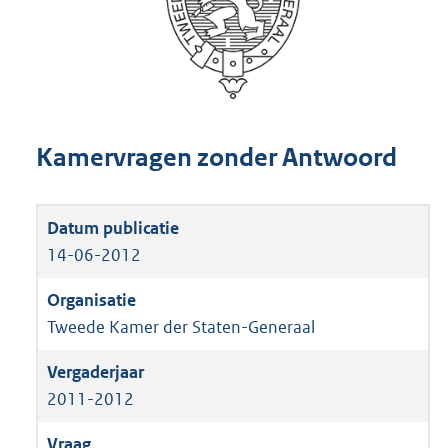
Kamervragen zonder Antwoord
14-06-2012
Tweede Kamer der Staten-Generaal
2011-2012