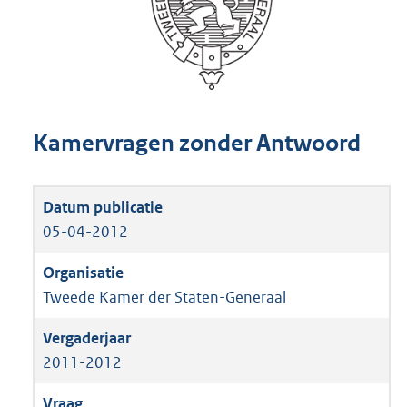
Kamervragen zonder Antwoord
05-04-2012
Tweede Kamer der Staten-Generaal
2011-2012