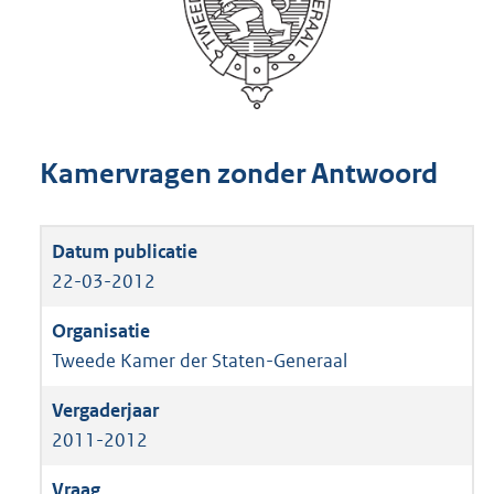
Kamervragen zonder Antwoord
22-03-2012
Tweede Kamer der Staten-Generaal
2011-2012