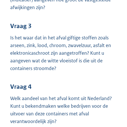
afwijkingen zijn?
Vraag 3
Is het waar dat in het afval giftige stoffen zoals
arseen, zink, lood, chroom, zwavelzuur, asfalt en
elektronicaschroot zijn aangetroffen? Kunt u
aangeven wat de witte vloeistof is die uit de
containers stroomde?
Vraag 4
Welk aandeel van het afval komt uit Nederland?
Kunt u bekendmaken welke bedrijven voor de
uitvoer van deze containers met afval
verantwoordelijk zijn?