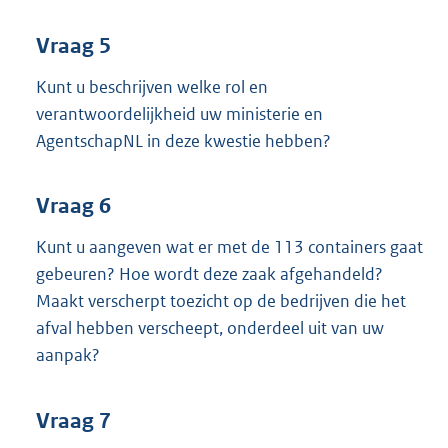
Vraag 5
Kunt u beschrijven welke rol en
verantwoordelijkheid uw ministerie en
AgentschapNL in deze kwestie hebben?
Vraag 6
Kunt u aangeven wat er met de 113 containers gaat
gebeuren? Hoe wordt deze zaak afgehandeld?
Maakt verscherpt toezicht op de bedrijven die het
afval hebben verscheept, onderdeel uit van uw
aanpak?
Vraag 7