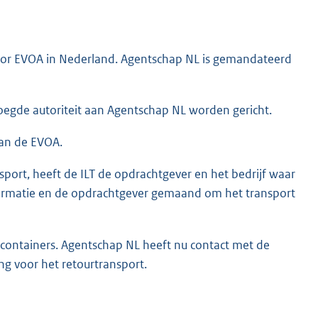
 voor EVOA in Nederland. Agentschap NL is gemandateerd
egde autoriteit aan Agentschap NL worden gericht.
van de EVOA.
sport, heeft de ILT de opdrachtgever en het bedrijf waar
formatie en de opdrachtgever gemaand om het transport
 containers. Agentschap NL heeft nu contact met de
ng voor het retourtransport.