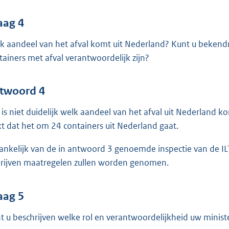
aag 4
k aandeel van het afval komt uit Nederland? Kunt u bekend
tainers met afval verantwoordelijk zijn?
twoord 4
 is niet duidelijk welk aandeel van het afval uit Nederland k
jkt dat het om 24 containers uit Nederland gaat.
ankelijk van de in antwoord 3 genoemde inspectie van de IL
rijven maatregelen zullen worden genomen.
aag 5
t u beschrijven welke rol en verantwoordelijkheid uw minis