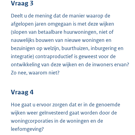
Vraag 3
Deelt u de mening dat de manier waarop de
afgelopen jaren omgegaan is met deze wijken
(slopen van betaalbare huurwoningen, niet of
nauwelijks bouwen van nieuwe woningen en
bezuinigen op welzijn, buurthuizen, inburgering en
integratie) contraproductief is geweest voor de
ontwikkeling van deze wijken en de inwoners ervan?
Zo nee, waarom niet?
Vraag 4
Hoe gaat u ervoor zorgen dat er in de genoemde
wijken weer geïnvesteerd gaat worden door de
woningcorporaties in de woningen en de
leefomgeving?