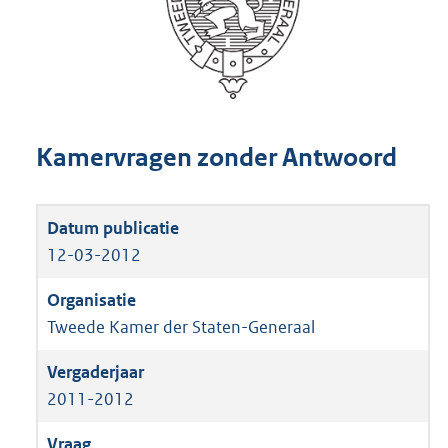
Kamervragen zonder Antwoord
12-03-2012
Tweede Kamer der Staten-Generaal
2011-2012