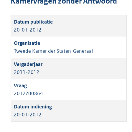
Kamervragen zonder Antwoord
20-01-2012
Tweede Kamer der Staten-Generaal
2011-2012
2012Z00864
20-01-2012