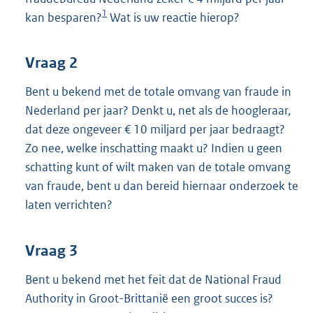
1
kan besparen?
Wat is uw reactie hierop?
Vraag 2
Bent u bekend met de totale omvang van fraude in
Nederland per jaar? Denkt u, net als de hoogleraar,
dat deze ongeveer € 10 miljard per jaar bedraagt?
Zo nee, welke inschatting maakt u? Indien u geen
schatting kunt of wilt maken van de totale omvang
van fraude, bent u dan bereid hiernaar onderzoek te
laten verrichten?
Vraag 3
Bent u bekend met het feit dat de National Fraud
Authority in Groot-Brittanië een groot succes is?