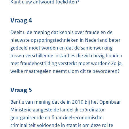
Kunt u uw antwoord toelichten?
Vraag 4
Deelt u de mening dat kennis over fraude en de
nieuwste opsporingstechnieken in Nederland beter
gedeeld moet worden en dat de samenwerking
tussen verschillende instanties die zich bezig houden
met fraudebestrijding versterkt moet worden? Zo ja,
welke maatregelen neemt u om dit te bevorderen?
Vraag 5
Bent u van mening dat de in 2010 bij het Openbaar
Ministerie aangestelde landelijk coördinator
georganiseerde en financieel-economische
criminaliteit voldoende in staat is om deze rol te