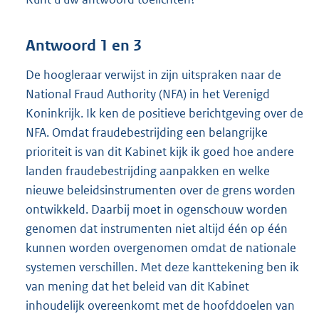
Antwoord 1 en 3
De hoogleraar verwijst in zijn uitspraken naar de
National Fraud Authority (NFA) in het Verenigd
Koninkrijk. Ik ken de positieve berichtgeving over de
NFA. Omdat fraudebestrijding een belangrijke
prioriteit is van dit Kabinet kijk ik goed hoe andere
landen fraudebestrijding aanpakken en welke
nieuwe beleidsinstrumenten over de grens worden
ontwikkeld. Daarbij moet in ogenschouw worden
genomen dat instrumenten niet altijd één op één
kunnen worden overgenomen omdat de nationale
systemen verschillen. Met deze kanttekening ben ik
van mening dat het beleid van dit Kabinet
inhoudelijk overeenkomt met de hoofddoelen van