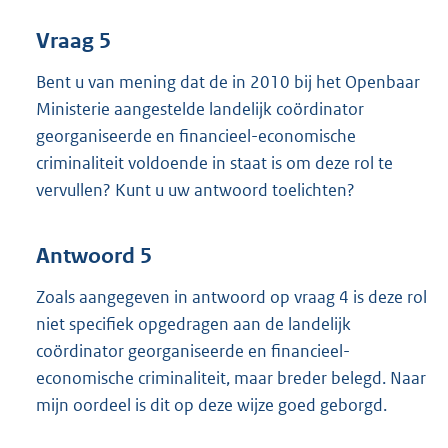
Vraag 5
Bent u van mening dat de in 2010 bij het Openbaar
Ministerie aangestelde landelijk coördinator
georganiseerde en financieel-economische
criminaliteit voldoende in staat is om deze rol te
vervullen? Kunt u uw antwoord toelichten?
Antwoord 5
Zoals aangegeven in antwoord op vraag 4 is deze rol
niet specifiek opgedragen aan de landelijk
coördinator georganiseerde en financieel-
economische criminaliteit, maar breder belegd. Naar
mijn oordeel is dit op deze wijze goed geborgd.