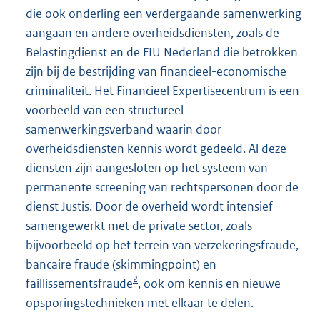
die ook onderling een verdergaande samenwerking
aangaan en andere overheidsdiensten, zoals de
Belastingdienst en de FIU Nederland die betrokken
zijn bij de bestrijding van financieel-economische
criminaliteit. Het Financieel Expertisecentrum is een
voorbeeld van een structureel
samenwerkingsverband waarin door
overheidsdiensten kennis wordt gedeeld. Al deze
diensten zijn aangesloten op het systeem van
permanente screening van rechtspersonen door de
dienst Justis. Door de overheid wordt intensief
samengewerkt met de private sector, zoals
bijvoorbeeld op het terrein van verzekeringsfraude,
bancaire fraude (skimmingpoint) en
2
faillissementsfraude
, ook om kennis en nieuwe
opsporingstechnieken met elkaar te delen.