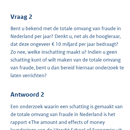
Vraag 2
Bent u bekend met de totale omvang van fraude in
Nederland per jaar? Denkt u, net als de hoogleraar,
dat deze ongeveer € 10 miljard per jaar bedraagt?
Zo nee, welke inschatting maakt u? Indien u geen
schatting kunt of wilt maken van de totale omvang
van fraude, bent u dan bereid hiernaar onderzoek te
laten verrichten?
Antwoord 2
Een onderzoek waarin een schatting is gemaakt van
de totale omvang van fraude in Nederland is het
rapport «The amount and effects of money
laundering» van de Utrecht School of Economics uit