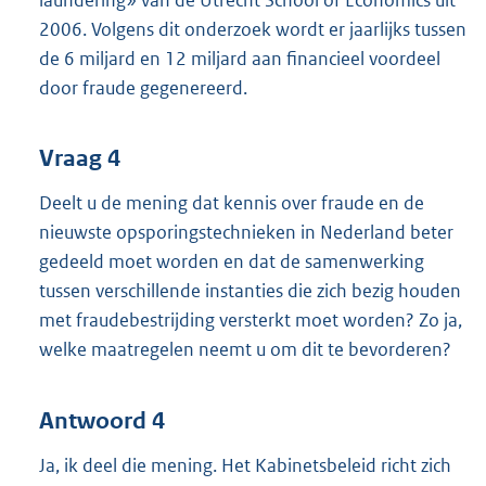
2006. Volgens dit onderzoek wordt er jaarlijks tussen
de 6 miljard en 12 miljard aan financieel voordeel
door fraude gegenereerd.
Vraag 4
Deelt u de mening dat kennis over fraude en de
nieuwste opsporingstechnieken in Nederland beter
gedeeld moet worden en dat de samenwerking
tussen verschillende instanties die zich bezig houden
met fraudebestrijding versterkt moet worden? Zo ja,
welke maatregelen neemt u om dit te bevorderen?
Antwoord 4
Ja, ik deel die mening. Het Kabinetsbeleid richt zich