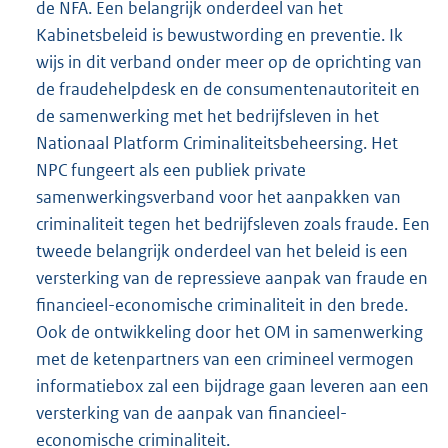
de NFA. Een belangrijk onderdeel van het
Kabinetsbeleid is bewustwording en preventie. Ik
wijs in dit verband onder meer op de oprichting van
de fraudehelpdesk en de consumentenautoriteit en
de samenwerking met het bedrijfsleven in het
Nationaal Platform Criminaliteitsbeheersing. Het
NPC fungeert als een publiek private
samenwerkingsverband voor het aanpakken van
criminaliteit tegen het bedrijfsleven zoals fraude. Een
tweede belangrijk onderdeel van het beleid is een
versterking van de repressieve aanpak van fraude en
financieel-economische criminaliteit in den brede.
Ook de ontwikkeling door het OM in samenwerking
met de ketenpartners van een crimineel vermogen
informatiebox zal een bijdrage gaan leveren aan een
versterking van de aanpak van financieel-
economische criminaliteit.