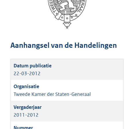
Aanhangsel van de Handelingen
22-03-2012
Tweede Kamer der Staten-Generaal
2011-2012