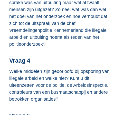
sprake was van uitbuiting maar wel al twaalf
mensen zijn uitgezet? Zo nee, wat was dan wel
het doel van het onderzoek en hoe verhoudt dat
zich tot de uitspraak van de chef
Vreemdelingenpolitie Kennemerland die illegale
arbeid en uitbuiting noemt als reden van het
politieonderzoek?
Vraag 4
Welke middelen zijn geoorloofd bij opsporing van
illegale arbeid en welke niet? Kunt u dit
uiteenzetten voor de politie, de Arbeidsinspectie,
controleurs van een busmaatschappij en andere
betrokken organisaties?