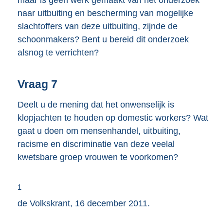
maar is geen werk gemaakt van het onderzoek
naar uitbuiting en bescherming van mogelijke
slachtoffers van deze uitbuiting, zijnde de
schoonmakers? Bent u bereid dit onderzoek
alsnog te verrichten?
Vraag 7
Deelt u de mening dat het onwenselijk is
klopjachten te houden op domestic workers? Wat
gaat u doen om mensenhandel, uitbuiting,
racisme en discriminatie van deze veelal
kwetsbare groep vrouwen te voorkomen?
1
de Volkskrant, 16 december 2011.