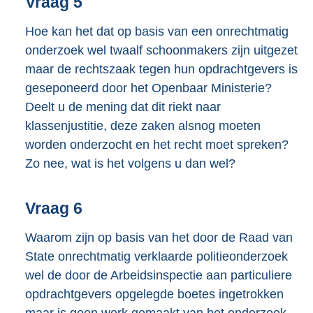
Vraag 5
Hoe kan het dat op basis van een onrechtmatig
onderzoek wel twaalf schoonmakers zijn uitgezet
maar de rechtszaak tegen hun opdrachtgevers is
geseponeerd door het Openbaar Ministerie?
Deelt u de mening dat dit riekt naar
klassenjustitie, deze zaken alsnog moeten
worden onderzocht en het recht moet spreken?
Zo nee, wat is het volgens u dan wel?
Vraag 6
Waarom zijn op basis van het door de Raad van
State onrechtmatig verklaarde politieonderzoek
wel de door de Arbeidsinspectie aan particuliere
opdrachtgevers opgelegde boetes ingetrokken