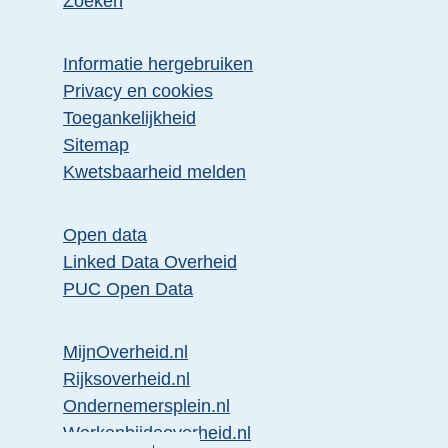
Zoeken
Informatie hergebruiken
Privacy en cookies
Toegankelijkheid
Sitemap
Kwetsbaarheid melden
Open data
Linked Data Overheid
PUC Open Data
MijnOverheid.nl
Rijksoverheid.nl
Ondernemersplein.nl
Werkenbijdeoverheid.nl