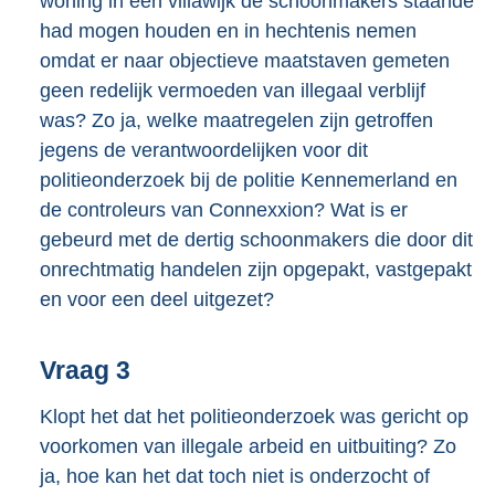
woning in een villawijk de schoonmakers staande
had mogen houden en in hechtenis nemen
omdat er naar objectieve maatstaven gemeten
geen redelijk vermoeden van illegaal verblijf
was? Zo ja, welke maatregelen zijn getroffen
jegens de verantwoordelijken voor dit
politieonderzoek bij de politie Kennemerland en
de controleurs van Connexxion? Wat is er
gebeurd met de dertig schoonmakers die door dit
onrechtmatig handelen zijn opgepakt, vastgepakt
en voor een deel uitgezet?
Vraag 3
Klopt het dat het politieonderzoek was gericht op
voorkomen van illegale arbeid en uitbuiting? Zo
ja, hoe kan het dat toch niet is onderzocht of