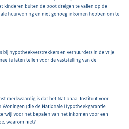
kinderen buiten de boot dreigen te vallen op de
ciale huurwoning en niet genoeg inkomen hebben om te
 bij hypotheekverstrekkers en verhuurders in de vrije
 te laten tellen voor de vaststelling van de
st merkwaardig is dat het Nationaal Instituut voor
en Woningen (die de Nationale Hypotheekgarantie
terwijl voor het bepalen van het inkomen voor een
nee, waarom niet?