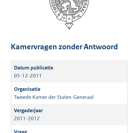
Kamervragen zonder Antwoord
05-12-2011
Tweede Kamer der Staten-Generaal
2011-2012