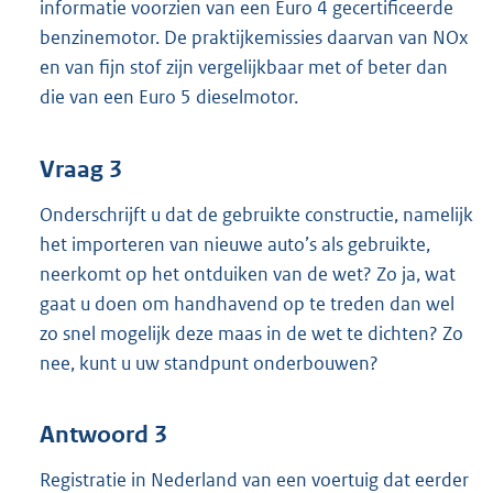
informatie voorzien van een Euro 4 gecertificeerde
benzinemotor. De praktijkemissies daarvan van NOx
en van fijn stof zijn vergelijkbaar met of beter dan
die van een Euro 5 dieselmotor.
Vraag 3
Onderschrijft u dat de gebruikte constructie, namelijk
het importeren van nieuwe auto’s als gebruikte,
neerkomt op het ontduiken van de wet? Zo ja, wat
gaat u doen om handhavend op te treden dan wel
zo snel mogelijk deze maas in de wet te dichten? Zo
nee, kunt u uw standpunt onderbouwen?
Antwoord 3
Registratie in Nederland van een voertuig dat eerder