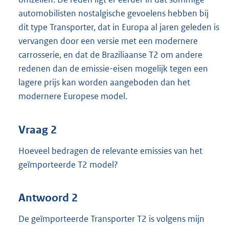
automobilisten nostalgische gevoelens hebben bij
dit type Transporter, dat in Europa al jaren geleden is
vervangen door een versie met een modernere
carrosserie, en dat de Braziliaanse T2 om andere
redenen dan de emissie-eisen mogelijk tegen een
lagere prijs kan worden aangeboden dan het
modernere Europese model.
Vraag 2
Hoeveel bedragen de relevante emissies van het
geïmporteerde T2 model?
Antwoord 2
De geïmporteerde Transporter T2 is volgens mijn