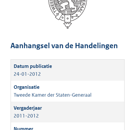
Aanhangsel van de Handelingen
24-01-2012
Tweede Kamer der Staten-Generaal
2011-2012