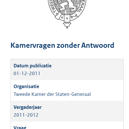
Kamervragen zonder Antwoord
01-12-2011
Tweede Kamer der Staten-Generaal
2011-2012